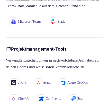
Team-Chats, damit alle auf dem gleichen Stand sind.
Microsoft Teams
Slack
🗂️ Projektmanagement-Tools
Verwandle Entscheidungen in nachverfolgbare Aufgaben auf
deinen Boards und weise sofort Verantwortliche zu.
awork
Asana
Azure DevOps
ClickUp
Confluence
Jira