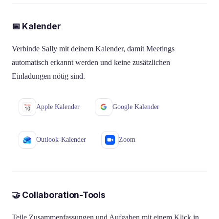
📅 Kalender
Verbinde Sally mit deinem Kalender, damit Meetings
automatisch erkannt werden und keine zusätzlichen
Einladungen nötig sind.
Apple Kalender
Google Kalender
Outlook-Kalender
Zoom
🤝 Collaboration-Tools
Teile Zusammenfassungen und Aufgaben mit einem Klick in