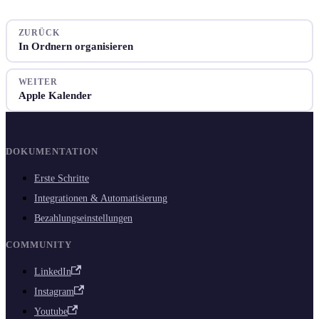
ZURÜCK
In Ordnern organisieren
WEITER
Apple Kalender
DOKUMENTATION
Erste Schritte
Integrationen & Automatisierung
Bezahlungseinstellungen
COMMUNITY
LinkedIn
Instagram
Youtube