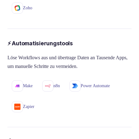
Zoho
⚡ Automatisierungstools
Löse Workflows aus und übertrage Daten an Tausende Apps,
um manuelle Schritte zu vermeiden.
Make
n8n
Power Automate
Zapier