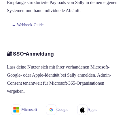
Empfange strukturierte Payloads von Sally in deinen eigenen
Systemen und baue individuelle Abläufe.
→ Webhook-Guide
🔐 SSO-Anmeldung
Lass deine Nutzer sich mit ihrer vorhandenen Microsoft-,
Google- oder Apple-Identität bei Sally anmelden. Admin-
Consent tenantweit für Microsoft-365-Organisationen
vergeben.
Microsoft
Google
Apple