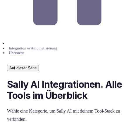
Integration & Automatisierung
Übersicht
Auf dieser Seite
Sally AI Integrationen. Alle
Tools im Überblick
Wähle eine Kategorie, um Sally AI mit deinem Tool-Stack zu
verbinden.