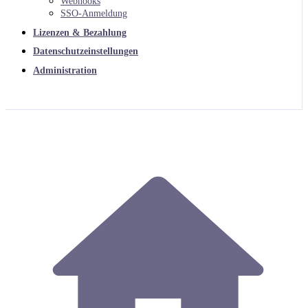
Webhooks
SSO-Anmeldung
Lizenzen & Bezahlung
Datenschutzeinstellungen
Administration