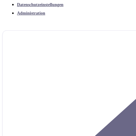
Datenschutzeinstellungen
Administration