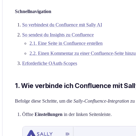
Schnellnavigation
So verbindest du Confluence mit Sally AI
So sendest du Insights zu Confluence
2.1. Eine Seite in Confluence erstellen
2.2. Einen Kommentar zu einer Confluence-Seite hinz
Erforderliche OAuth-Scopes
1. Wie verbinde ich Confluence mit Sall
Befolge diese Schritte, um die
Sally-Confluence-Integration
zu 
Öffne
Einstellungen
in der linken Seitenleiste.