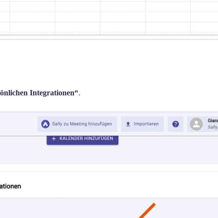
önlichen Integrationen“
.