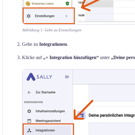
Abbildung 1: Gehe zu Einstellungen
Gehe zu
Integrationen
.
Klicke auf
„+ Integration hinzufügen“
unter
„Deine pers