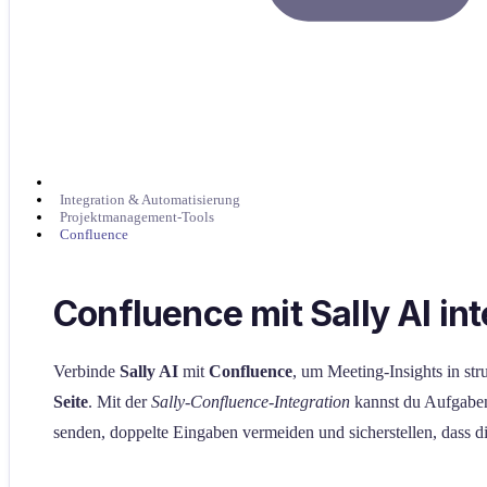
Integration & Automatisierung
Projektmanagement-Tools
Confluence
Confluence mit Sally AI in
Verbinde
Sally AI
mit
Confluence
, um Meeting-Insights in str
Seite
. Mit der
Sally-Confluence-Integration
kannst du Aufgabe
senden, doppelte Eingaben vermeiden und sicherstellen, dass d