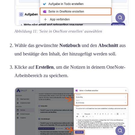
Abbildung 11: 'Seite in OneNote erstellen' auswählen
Wähle das gewünschte
Notizbuch
und den
Abschnitt
aus
und bestätige den Inhalt, der hinzugefügt werden soll.
Klicke auf
Erstellen
, um die Notizen in deinem OneNote-
Arbeitsbereich zu speichern.