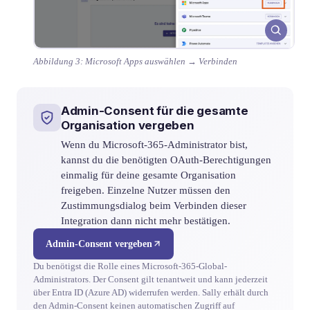
Abbildung 3: Microsoft Apps auswählen → Verbinden
Admin-Consent für die gesamte
Organisation vergeben
Wenn du Microsoft-365-Administrator bist,
kannst du die benötigten OAuth-Berechtigungen
einmalig für deine gesamte Organisation
freigeben. Einzelne Nutzer müssen den
Zustimmungsdialog beim Verbinden dieser
Integration dann nicht mehr bestätigen.
Admin-Consent vergeben
Du benötigst die Rolle eines Microsoft-365-Global-
Administrators. Der Consent gilt tenantweit und kann jederzeit
über Entra ID (Azure AD) widerrufen werden. Sally erhält durch
den Admin-Consent keinen automatischen Zugriff auf