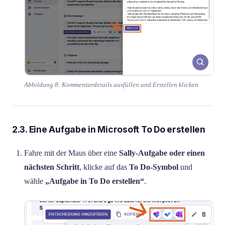
Abbildung 8: Kommentardetails ausfüllen und Erstellen klicken
2.3. Eine Aufgabe in Microsoft To Do erstellen
Fahre mit der Maus über eine
Sally-Aufgabe oder einen
nächsten Schritt
, klicke auf das
To Do-Symbol
und
wähle
„Aufgabe in To Do erstellen“
.