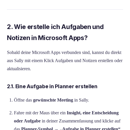
2. Wie erstelle ich Aufgaben und
Notizen in Microsoft Apps?
Sobald deine Microsoft Apps verbunden sind, kannst du direkt
aus Sally mit einem Klick Aufgaben und Notizen erstellen oder
aktualisieren.
2.1. Eine Aufgabe in Planner erstellen
Öffne das
gewünschte Meeting
in Sally.
Fahre mit der Maus über ein
Insight, eine Entscheidung
oder Aufgabe
in deiner Zusammenfassung und klicke auf
das
Planner-Symbol
→
„Aufgabe in Planner erstellen“
.