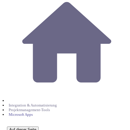
Integration & Automatisierung
Projektmanagement-Tools
Microsoft Apps
Auf dieser Seite