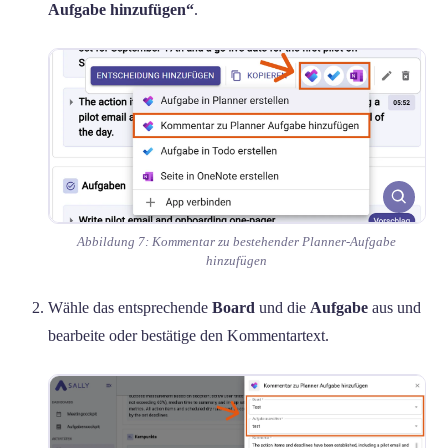
Aufgabe hinzufügen“
.
Abbildung 7: Kommentar zu bestehender Planner-Aufgabe
hinzufügen
Wähle das entsprechende
Board
und die
Aufgabe
aus und
bearbeite oder bestätige den Kommentartext.