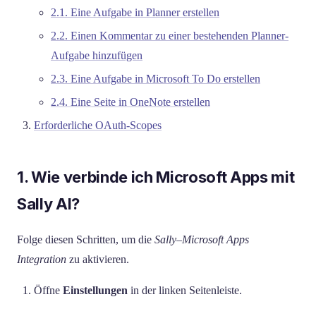
2.1. Eine Aufgabe in Planner erstellen
2.2. Einen Kommentar zu einer bestehenden Planner-
Aufgabe hinzufügen
2.3. Eine Aufgabe in Microsoft To Do erstellen
2.4. Eine Seite in OneNote erstellen
Erforderliche OAuth-Scopes
1. Wie verbinde ich Microsoft Apps mit
Sally AI?
Folge diesen Schritten, um die
Sally–Microsoft Apps
Integration
zu aktivieren.
Öffne
Einstellungen
in der linken Seitenleiste.