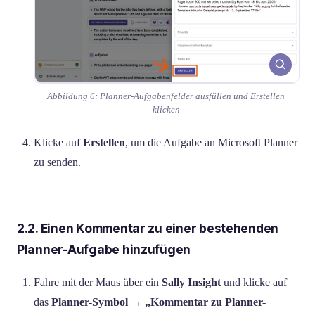
Abbildung 6: Planner-Aufgabenfelder ausfüllen und Erstellen
klicken
Klicke auf
Erstellen
, um die Aufgabe an Microsoft Planner
zu senden.
2.2. Einen Kommentar zu einer bestehenden
Planner-Aufgabe hinzufügen
Fahre mit der Maus über ein
Sally Insight
und klicke auf
das
Planner-Symbol
→
„Kommentar zu Planner-