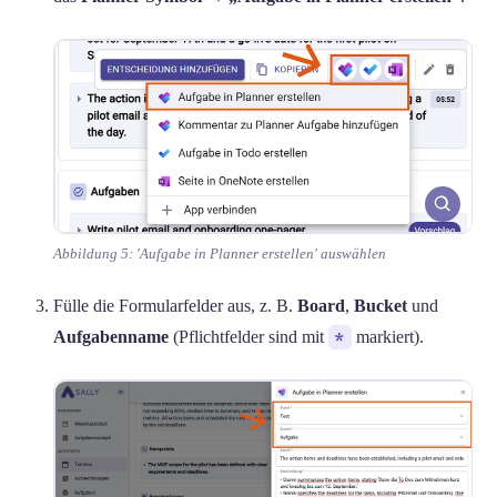
Abbildung 5: 'Aufgabe in Planner erstellen' auswählen
Fülle die Formularfelder aus, z. B.
Board
,
Bucket
und
Aufgabenname
(Pflichtfelder sind mit
*
markiert).