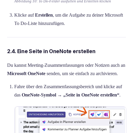
Abbildung 10: To Do-Felder ausfüllen und Erstellen klicken
Klicke auf
Erstellen
, um die Aufgabe zu deiner Microsoft
To Do-Liste hinzuzufügen.
2.4. Eine Seite in OneNote erstellen
Du kannst Meeting-Zusammenfassungen oder Notizen auch an
Microsoft OneNote
senden, um sie einfach zu archivieren.
Fahre über den Zusammenfassungsbereich und klicke auf
das
OneNote-Symbol
→
„Seite in OneNote erstellen“
.