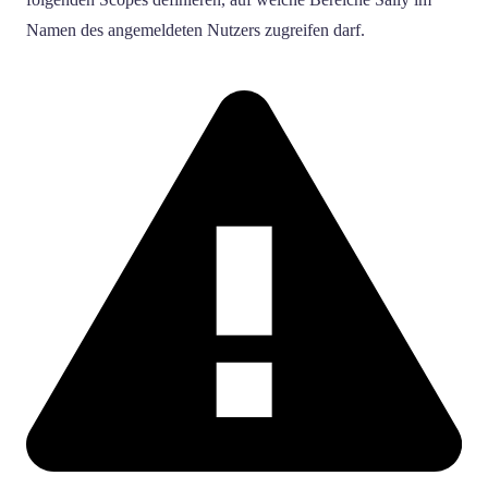
Namen des angemeldeten Nutzers zugreifen darf.