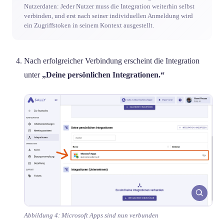
Nutzerdaten: Jeder Nutzer muss die Integration weiterhin selbst
verbinden, und erst nach seiner individuellen Anmeldung wird
ein Zugriffstoken in seinem Kontext ausgestellt.
Nach erfolgreicher Verbindung erscheint die Integration
unter
„Deine persönlichen Integrationen.“
Abbildung 4: Microsoft Apps sind nun verbunden