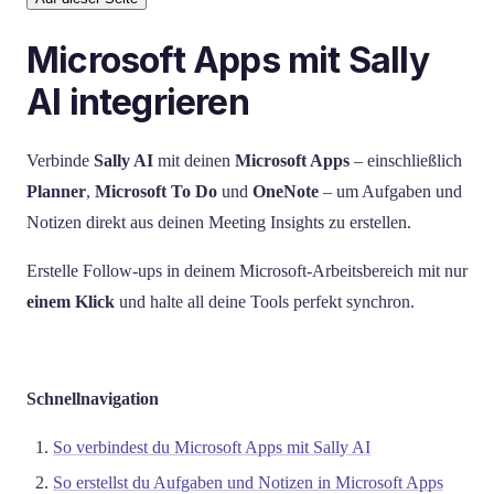
Microsoft Apps mit Sally
AI integrieren
Verbinde
Sally AI
mit deinen
Microsoft Apps
– einschließlich
Planner
,
Microsoft To Do
und
OneNote
– um Aufgaben und
Notizen direkt aus deinen Meeting Insights zu erstellen.
Erstelle Follow-ups in deinem Microsoft-Arbeitsbereich mit nur
einem Klick
und halte all deine Tools perfekt synchron.
Schnellnavigation
So verbindest du Microsoft Apps mit Sally AI
So erstellst du Aufgaben und Notizen in Microsoft Apps