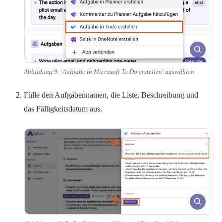
Abbildung 9: 'Aufgabe in Microsoft To Do erstellen' auswählen
Fülle den Aufgabennamen, die Liste, Beschreibung und
das Fälligkeitsdatum aus.