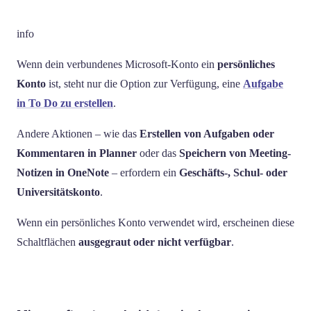
info
Wenn dein verbundenes Microsoft-Konto ein
persönliches
Konto
ist, steht nur die Option zur Verfügung, eine
Aufgabe
in To Do zu erstellen
.
Andere Aktionen – wie das
Erstellen von Aufgaben oder
Kommentaren in Planner
oder das
Speichern von Meeting-
Notizen in OneNote
– erfordern ein
Geschäfts-, Schul- oder
Universitätskonto
.
Wenn ein persönliches Konto verwendet wird, erscheinen diese
Schaltflächen
ausgegraut oder nicht verfügbar
.