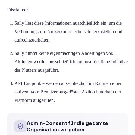
Disclaimer
Sally liest diese Informationen ausschließlich ein, um die
Verbindung zum Nutzerkonto technisch herzustellen und
aufrechtzuerhalten.
Sally nimmt keine eigenmächtigen Änderungen vor.
Aktionen werden ausschließlich auf ausdrückliche Initiative
des Nutzers ausgeführt.
API-Endpunkte werden ausschließlich im Rahmen einer
aktiven, vom Benutzer ausgelösten Aktion innerhalb der
Plattform aufgerufen.
Admin-Consent für die gesamte
Organisation vergeben