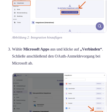
Abbildung 2: Integration hinzufügen
Wähle
Microsoft Apps
aus und klicke auf
„Verbinden“
.
Schließe anschließend den OAuth-Anmeldevorgang bei
Microsoft ab.