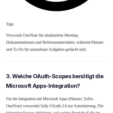
Tipp
Verwende OneNote für strukturierte Meeting-
Dokumentationen und Referenzmaterialien, während Planner
und To Do für umsetzbare Aufgaben gedacht sind.
3. Welche OAuth-Scopes benötigt die
Microsoft Apps-Integration?
Für die Integration mit Microsoft Apps (Planner, ToDo,
OneNote) verwendet Sally OAuth 2.0 zur Autorisierung. Die
folgenden Scopes definieren, auf welche Bereiche Sally im