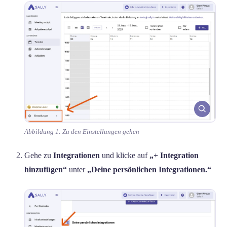
Abbildung 1: Zu den Einstellungen gehen
Gehe zu
Integrationen
und klicke auf
„+ Integration
hinzufügen“
unter
„Deine persönlichen Integrationen.“