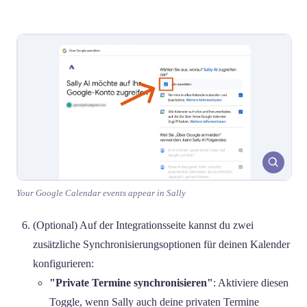
Your Google Calendar events appear in Sally
(Optional) Auf der Integrationsseite kannst du zwei
zusätzliche Synchronisierungsoptionen für deinen Kalender
konfigurieren:
"Private Termine synchronisieren"
: Aktiviere diesen
Toggle, wenn Sally auch deine privaten Termine