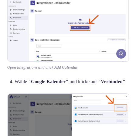
Open Integrations and click Add Calendar
Wähle
"Google Kalender"
und klicke auf
"Verbinden"
.