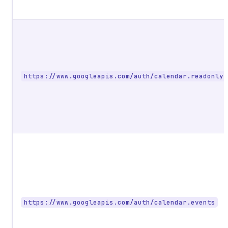
https://www.googleapis.com/auth/calendar.readonly
https://www.googleapis.com/auth/calendar.events