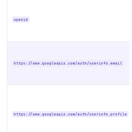
openid
https://www.googleapis.com/auth/userinfo.email
https://www.googleapis.com/auth/userinfo.profile