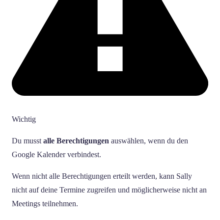
Wichtig
Du musst
alle Berechtigungen
auswählen, wenn du den
Google Kalender verbindest.
Wenn nicht alle Berechtigungen erteilt werden, kann Sally
nicht auf deine Termine zugreifen und möglicherweise nicht an
Meetings teilnehmen.