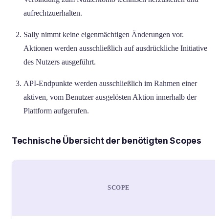
aufrechtzuerhalten.
Sally nimmt keine eigenmächtigen Änderungen vor.
Aktionen werden ausschließlich auf ausdrückliche Initiative
des Nutzers ausgeführt.
API-Endpunkte werden ausschließlich im Rahmen einer
aktiven, vom Benutzer ausgelösten Aktion innerhalb der
Plattform aufgerufen.
Technische Übersicht der benötigten Scopes
SCOPE