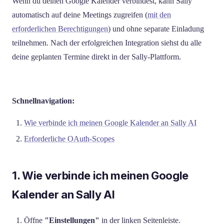
Wenn du deinen Google Kalender verbindest, kann Sally
automatisch auf deine Meetings zugreifen (
mit den
erforderlichen Berechtigungen
) und ohne separate Einladung
teilnehmen. Nach der erfolgreichen Integration siehst du alle
deine geplanten Termine direkt in der Sally-Plattform.
Schnellnavigation:
Wie verbinde ich meinen Google Kalender an Sally AI
Erforderliche OAuth-Scopes
1. Wie verbinde ich meinen Google
Kalender an Sally AI
Öffne
"Einstellungen"
in der linken Seitenleiste.