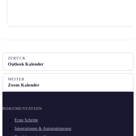
ZURÜCK
Outlook Kalender
WEITER
Zoom Kalender
DOKUMENTATION
Erste Schritte
Integrationen & Automatisierung