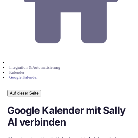
Integration & Automatisierung
Kalender
Google Kalender
Auf dieser Seite
Google Kalender mit Sally
AI verbinden