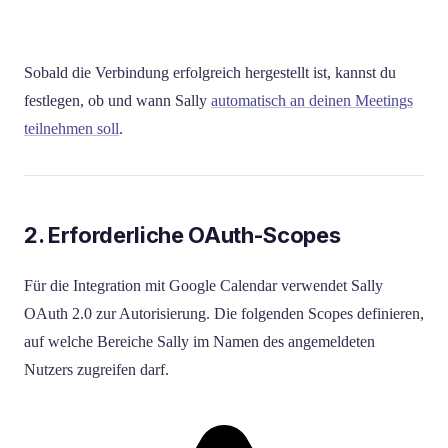
Sobald die Verbindung erfolgreich hergestellt ist, kannst du
festlegen, ob und wann Sally
automatisch an deinen Meetings
teilnehmen soll
.
2. Erforderliche OAuth-Scopes
Für die Integration mit Google Calendar verwendet Sally
OAuth 2.0 zur Autorisierung. Die folgenden Scopes definieren,
auf welche Bereiche Sally im Namen des angemeldeten
Nutzers zugreifen darf.