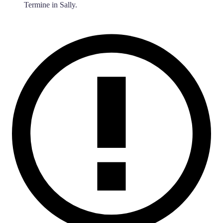
Termine in Sally.