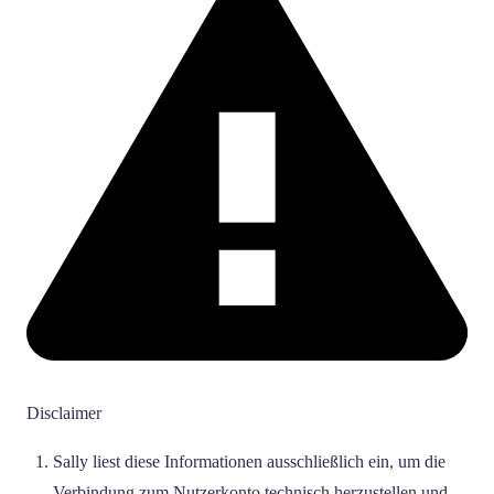
Disclaimer
Sally liest diese Informationen ausschließlich ein, um die
Verbindung zum Nutzerkonto technisch herzustellen und