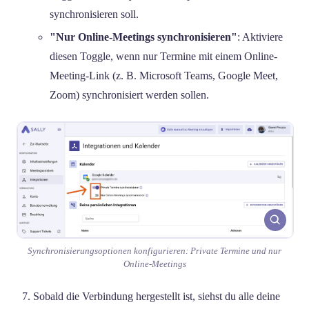
synchronisieren soll.
"Nur Online-Meetings synchronisieren"
: Aktiviere
diesen Toggle, wenn nur Termine mit einem Online-
Meeting-Link (z. B. Microsoft Teams, Google Meet,
Zoom) synchronisiert werden sollen.
Synchronisierungsoptionen konfigurieren: Private Termine und nur
Online-Meetings
Sobald die Verbindung hergestellt ist, siehst du alle deine