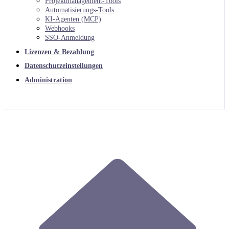
Projektmanagement-Tools
Automatisierungs-Tools
KI-Agenten (MCP)
Webhooks
SSO-Anmeldung
Lizenzen & Bezahlung
Datenschutzeinstellungen
Administration