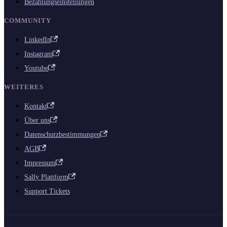
Bezahlungseinstellungen
COMMUNITY
LinkedIn
Instagram
Youtube
WEITERES
Kontakt
Über uns
Datenschutzbestimmungen
AGB
Impressum
Sally Plattform
Support Tickets