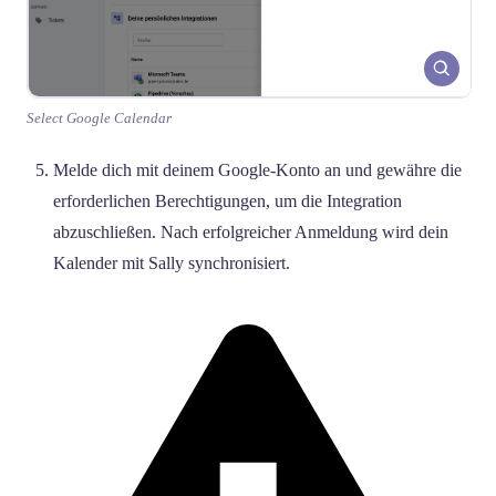
Select Google Calendar
Melde dich mit deinem Google-Konto an und gewähre die
erforderlichen Berechtigungen, um die Integration
abzuschließen. Nach erfolgreicher Anmeldung wird dein
Kalender mit Sally synchronisiert.