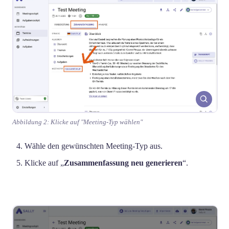
Abbildung 2: Klicke auf "Meeting-Typ wählen"
Wähle den gewünschten Meeting-Typ aus.
Klicke auf „
Zusammenfassung neu generieren
“.