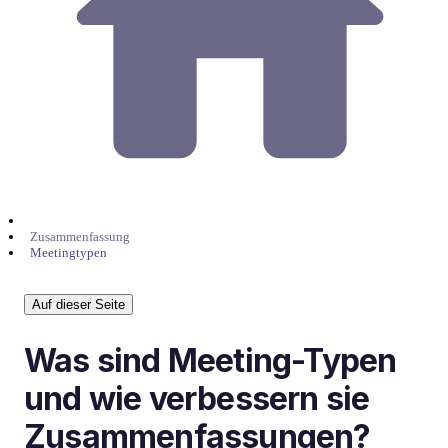
Zusammenfassung
Meetingtypen
Auf dieser Seite
Was sind Meeting-Typen
und wie verbessern sie
Zusammenfassungen?