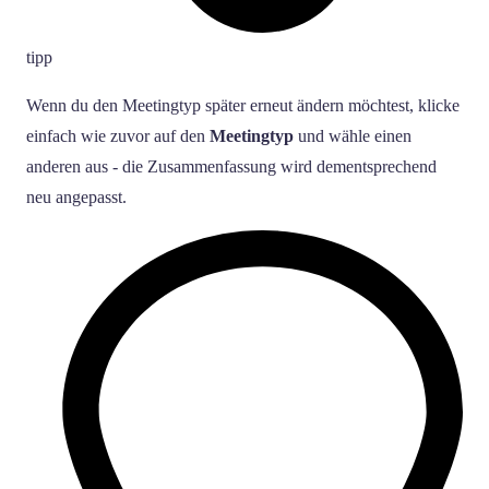
tipp
Wenn du den Meetingtyp später erneut ändern möchtest, klicke
einfach wie zuvor auf den
Meetingtyp
und wähle einen
anderen aus - die Zusammenfassung wird dementsprechend
neu angepasst.