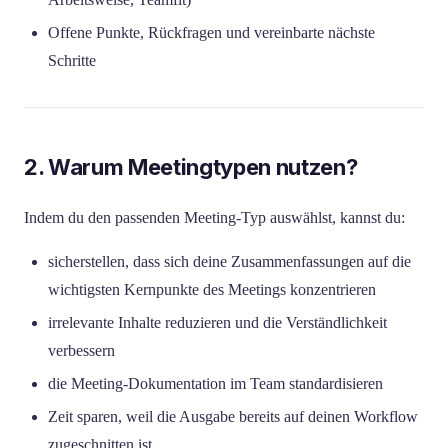
Offene Punkte, Rückfragen und vereinbarte nächste
Schritte
2. Warum Meetingtypen nutzen?
Indem du den passenden Meeting-Typ auswählst, kannst du:
sicherstellen, dass sich deine Zusammenfassungen auf die
wichtigsten Kernpunkte des Meetings konzentrieren
irrelevante Inhalte reduzieren und die Verständlichkeit
verbessern
die Meeting-Dokumentation im Team standardisieren
Zeit sparen, weil die Ausgabe bereits auf deinen Workflow
zugeschnitten ist