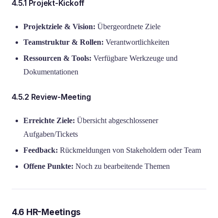
4.5.1 Projekt-Kickoff
Projektziele & Vision:
Übergeordnete Ziele
Teamstruktur & Rollen:
Verantwortlichkeiten
Ressourcen & Tools:
Verfügbare Werkzeuge und
Dokumentationen
4.5.2 Review-Meeting
Erreichte Ziele:
Übersicht abgeschlossener
Aufgaben/Tickets
Feedback:
Rückmeldungen von Stakeholdern oder Team
Offene Punkte:
Noch zu bearbeitende Themen
4.6 HR-Meetings