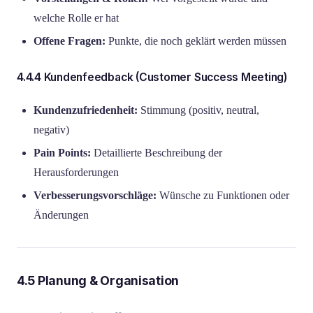
welche Rolle er hat
Offene Fragen:
Punkte, die noch geklärt werden müssen
4.4.4 Kundenfeedback (Customer Success Meeting)
Kundenzufriedenheit:
Stimmung (positiv, neutral,
negativ)
Pain Points:
Detaillierte Beschreibung der
Herausforderungen
Verbesserungsvorschläge:
Wünsche zu Funktionen oder
Änderungen
4.5 Planung & Organisation