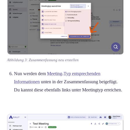
Abbildung 3: Zusammenfassung neu erstellen
Nun werden dem
Meeting-Typ entsprechenden
Informationen
unten in der Zusammenfassung beigefügt.
Du kannst diese ebenfalls links unter Meetingtyp erreichen.