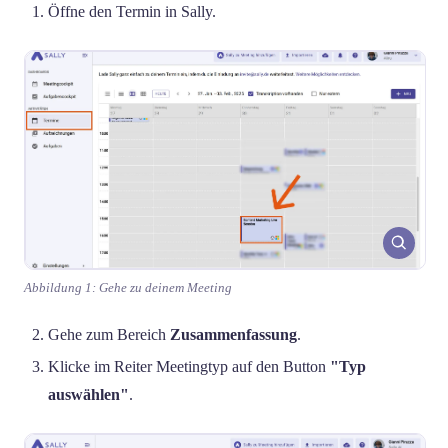
Öffne den Termin in Sally.
Abbildung 1: Gehe zu deinem Meeting
Gehe zum Bereich
Zusammenfassung
.
Klicke im Reiter Meetingtyp auf den Button
"Typ
auswählen"
.