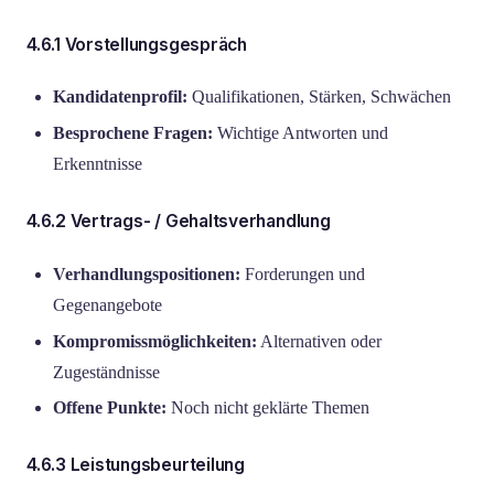
4.6.1 Vorstellungsgespräch
Kandidatenprofil:
Qualifikationen, Stärken, Schwächen
Besprochene Fragen:
Wichtige Antworten und
Erkenntnisse
4.6.2 Vertrags- / Gehaltsverhandlung
Verhandlungspositionen:
Forderungen und
Gegenangebote
Kompromissmöglichkeiten:
Alternativen oder
Zugeständnisse
Offene Punkte:
Noch nicht geklärte Themen
4.6.3 Leistungsbeurteilung