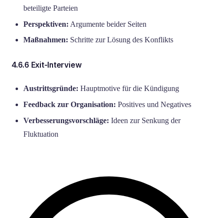
beteiligte Parteien
Perspektiven:
Argumente beider Seiten
Maßnahmen:
Schritte zur Lösung des Konflikts
4.6.6 Exit-Interview
Austrittsgründe:
Hauptmotive für die Kündigung
Feedback zur Organisation:
Positives und Negatives
Verbesserungsvorschläge:
Ideen zur Senkung der
Fluktuation