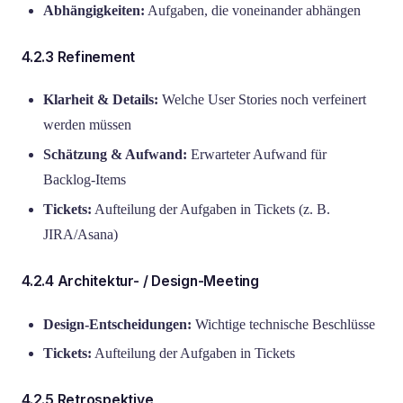
Abhängigkeiten:
Aufgaben, die voneinander abhängen
4.2.3 Refinement
Klarheit & Details:
Welche User Stories noch verfeinert
werden müssen
Schätzung & Aufwand:
Erwarteter Aufwand für
Backlog-Items
Tickets:
Aufteilung der Aufgaben in Tickets (z. B.
JIRA/Asana)
4.2.4 Architektur- / Design-Meeting
Design-Entscheidungen:
Wichtige technische Beschlüsse
Tickets:
Aufteilung der Aufgaben in Tickets
4.2.5 Retrospektive