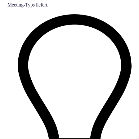
Meeting-Typs liefert.