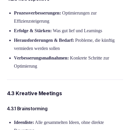
Prozessverbesserungen:
Optimierungen zur
Effizienzsteigerung
Erfolge & Stärken:
Was gut lief und Learnings
Herausforderungen & Bedarf:
Probleme, die künftig
vermieden werden sollen
Verbesserungsmaßnahmen:
Konkrete Schritte zur
Optimierung
4.3 Kreative Meetings
4.3.1 Brainstorming
Ideenliste:
Alle gesammelten Ideen, ohne direkte