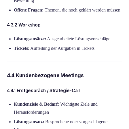
Bewertung
Offene Fragen:
Themen, die noch geklärt werden müssen
4.3.2 Workshop
Lösungsansätze:
Ausgearbeitete Lösungsvorschläge
Tickets:
Aufteilung der Aufgaben in Tickets
4.4 Kundenbezogene Meetings
4.4.1 Erstgespräch / Strategie-Call
Kundenziele & Bedarf:
Wichtigste Ziele und
Herausforderungen
Lösungsansatz:
Besprochene oder vorgeschlagene