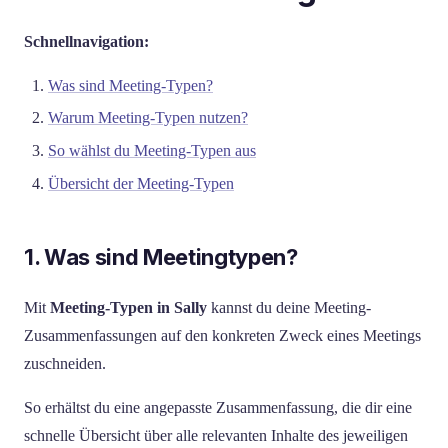
Schnellnavigation:
Was sind Meeting-Typen?
Warum Meeting-Typen nutzen?
So wählst du Meeting-Typen aus
Übersicht der Meeting-Typen
1. Was sind Meetingtypen?
Mit
Meeting-Typen in Sally
kannst du deine Meeting-
Zusammenfassungen auf den konkreten Zweck eines Meetings
zuschneiden.
So erhältst du eine angepasste Zusammenfassung, die dir eine
schnelle Übersicht über alle relevanten Inhalte des jeweiligen