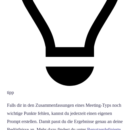
tipp
Falls dir in den Zusammenfassungen eines Meeting-Typs noch
wichtige Punkte fehlen, kannst du jederzeit einen eigenen
Prompt erstellen. Damit passt du die Ergebnisse genau an deine
Bedürfnisse an. Mehr dazu findest du unter
Benutzerdefinierte