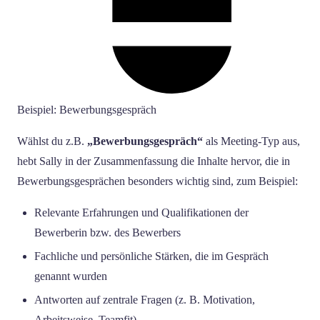
Beispiel: Bewerbungsgespräch
Wählst du z.B.
„Bewerbungsgespräch“
als Meeting-Typ aus,
hebt Sally in der Zusammenfassung die Inhalte hervor, die in
Bewerbungsgesprächen besonders wichtig sind, zum Beispiel:
Relevante Erfahrungen und Qualifikationen der
Bewerberin bzw. des Bewerbers
Fachliche und persönliche Stärken, die im Gespräch
genannt wurden
Antworten auf zentrale Fragen (z. B. Motivation,
Arbeitsweise, Teamfit)