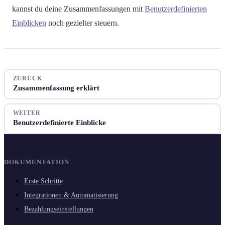
kannst du deine Zusammenfassungen mit
Benutzerdefinierten
Einblicken
noch gezielter steuern.
ZURÜCK
Zusammenfassung erklärt
WEITER
Benutzerdefinierte Einblicke
DOKUMENTATION
Erste Schritte
Integrationen & Automatisierung
Bezahlungseinstellungen