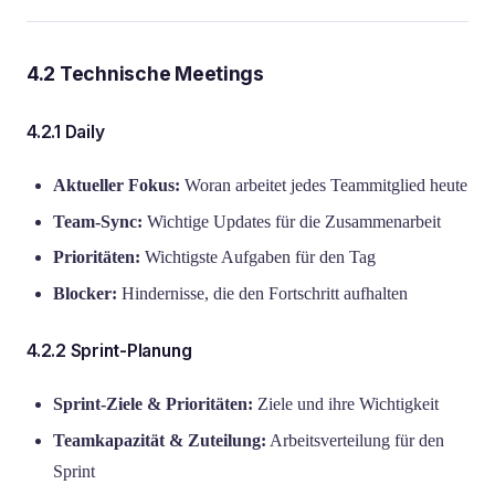
4.2 Technische Meetings
4.2.1 Daily
Aktueller Fokus:
Woran arbeitet jedes Teammitglied heute
Team-Sync:
Wichtige Updates für die Zusammenarbeit
Prioritäten:
Wichtigste Aufgaben für den Tag
Blocker:
Hindernisse, die den Fortschritt aufhalten
4.2.2 Sprint-Planung
Sprint-Ziele & Prioritäten:
Ziele und ihre Wichtigkeit
Teamkapazität & Zuteilung:
Arbeitsverteilung für den
Sprint