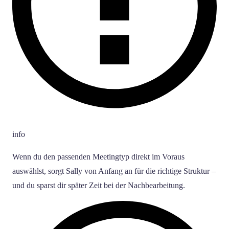
info
Wenn du den passenden Meetingtyp direkt im Voraus
auswählst, sorgt Sally von Anfang an für die richtige Struktur –
und du sparst dir später Zeit bei der Nachbearbeitung.