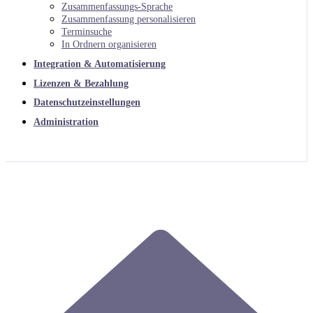
Zusammenfassungs-Sprache
Zusammenfassung personalisieren
Terminsuche
In Ordnern organisieren
Integration & Automatisierung
Lizenzen & Bezahlung
Datenschutzeinstellungen
Administration