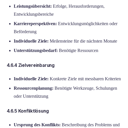
Leistungsübersicht:
Erfolge, Herausforderungen,
Entwicklungsbereiche
Karriereperspektiven:
Entwicklungsmöglichkeiten oder
Beförderung
Individuelle Ziele:
Meilensteine für die nächsten Monate
Unterstützungsbedarf:
Benötigte Ressourcen
4.6.4 Zielvereinbarung
Individuelle Ziele:
Konkrete Ziele mit messbaren Kriterien
Ressourcenplanung:
Benötigte Werkzeuge, Schulungen
oder Unterstützung
4.6.5 Konfliktlösung
Ursprung des Konflikts:
Beschreibung des Problems und