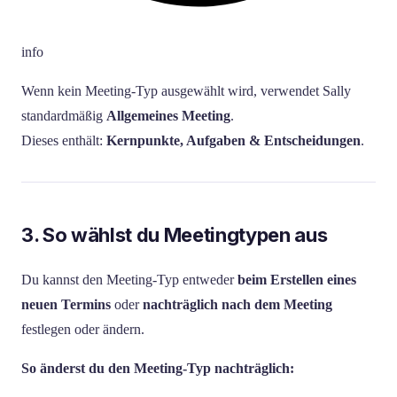
info
Wenn kein Meeting-Typ ausgewählt wird, verwendet Sally
standardmäßig
Allgemeines Meeting
.
Dieses enthält:
Kernpunkte, Aufgaben & Entscheidungen
.
3. So wählst du Meetingtypen aus
Du kannst den Meeting-Typ entweder
beim Erstellen eines
neuen Termins
oder
nachträglich nach dem Meeting
festlegen oder ändern.
So änderst du den Meeting-Typ nachträglich: