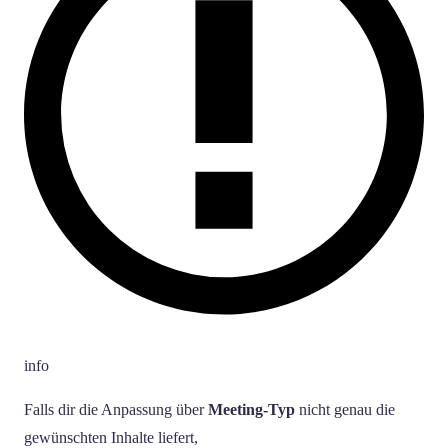
info
Falls dir die Anpassung über
Meeting-Typ
nicht genau die
gewünschten Inhalte liefert,