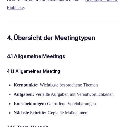
Einblicke
.
4. Übersicht der Meetingtypen
4.1 Allgemeine Meetings
4.1.1 Allgemeines Meeting
Kernpunkte:
Wichtigste besprochene Themen
Aufgaben:
Verteilte Aufgaben mit Verantwortlichkeiten
Entscheidungen:
Getroffene Vereinbarungen
Nächste Schritte:
Geplante Maßnahmen