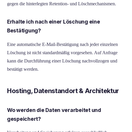
gegen die hinterlegten Retention- und Löschmechanismen.
Erhalte ich nach einer Löschung eine
Bestätigung?
Eine automatische E-Mail-Bestätigung nach jeder einzelnen
Löschung ist nicht standardmäßig vorgesehen. Auf Anfrage
kann die Durchführung einer Löschung nachvollzogen und
bestätigt werden.
Hosting, Datenstandort & Architektur
Wo werden die Daten verarbeitet und
gespeichert?