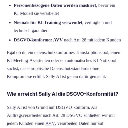
Personenbezogene Daten werden maskiert
, bevor ein
KI-Modell sie verarbeitet
Niemals für KI-Training verwendet
, vertraglich und
technisch garantiert
DSGVO-konformer AVV
nach Art. 28 mit jedem Kunden
Egal ob du ein datenschutzkonformes Transkriptionstool, einen
KI-Meeting-Assistenten oder ein automatisches KI-Notiztool
suchst, das europäische Datenschutzstandards ohne
Kompromisse erfüllt: Sally AI ist genau dafür gemacht.
Wie erreicht Sally AI die DSGVO-Konformität?
Sally AI ist von Grund auf DSGVO-konform. Als
Auftragsverarbeiter nach Art. 28 DSGVO schließen wir mit
jedem Kunden einen
AVV
, verarbeiten Daten nur auf