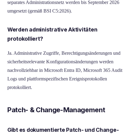
separates Administrationsnetz werden bis September 2026
umgesetzt (gemäß BSI C5:2026).
Werden administrative Aktivitäten
protokolliert?
Ja. Administrative Zugriffe, Berechtigungsänderungen und
sicherheitsrelevante Konfigurationsänderungen werden
nachvollziehbar in Microsoft Entra ID, Microsoft 365 Audit
Logs und plattformspezifischen Ereignisprotokollen
protokolliert.
Patch- & Change-Management
Gibt es dokumentierte Patch- und Change-