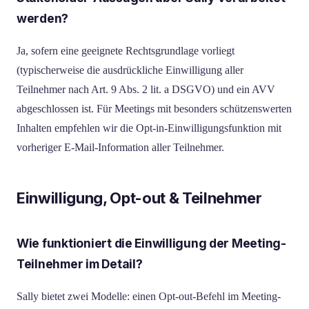
werden?
Ja, sofern eine geeignete Rechtsgrundlage vorliegt
(typischerweise die ausdrückliche Einwilligung aller
Teilnehmer nach Art. 9 Abs. 2 lit. a DSGVO) und ein AVV
abgeschlossen ist. Für Meetings mit besonders schützenswerten
Inhalten empfehlen wir die Opt-in-Einwilligungsfunktion mit
vorheriger E-Mail-Information aller Teilnehmer.
Einwilligung, Opt-out & Teilnehmer
Wie funktioniert die Einwilligung der Meeting-
Teilnehmer im Detail?
Sally bietet zwei Modelle: einen Opt-out-Befehl im Meeting-