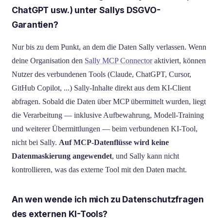
ChatGPT usw.) unter Sallys DSGVO-
Garantien?
Nur bis zu dem Punkt, an dem die Daten Sally verlassen. Wenn
deine Organisation den
Sally MCP Connector
aktiviert, können
Nutzer des verbundenen Tools (Claude, ChatGPT, Cursor,
GitHub Copilot, ...) Sally-Inhalte direkt aus dem KI-Client
abfragen. Sobald die Daten über MCP übermittelt wurden, liegt
die Verarbeitung — inklusive Aufbewahrung, Modell-Training
und weiterer Übermittlungen — beim verbundenen KI-Tool,
nicht bei Sally.
Auf MCP-Datenflüsse wird keine
Datenmaskierung angewendet
, und Sally kann nicht
kontrollieren, was das externe Tool mit den Daten macht.
An wen wende ich mich zu Datenschutzfragen
des externen KI-Tools?