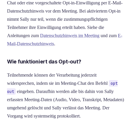
Chat oder eine vorgeschaltete Opt-in-Einwilligung per E-Mail-
Datenschutzhinweis vor dem Meeting. Bei aktiviertem Opt-in
nimmt Sally nur teil, wenn die zustimmungspflichtigen
Teilnehmer ihre Einwilligung erteilt haben. Siehe die
Anleitungen zum
Datenschutzhinweis im Meeting
und zum
E-
Mail-Datenschutzhinweis
.
Wie funktioniert das Opt-out?
Teilnehmende können der Verarbeitung jederzeit
widersprechen, indem sie im Meeting-Chat den Befehl
opt
out
eingeben. Daraufhin werden alle bis dahin von Sally
erfassten Meeting-Daten (Audio, Video, Transkript, Metadaten)
umgehend gelöscht und Sally verlässt das Meeting. Der
Vorgang wird systemseitig protokolliert.