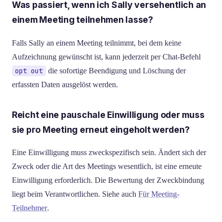
Was passiert, wenn ich Sally versehentlich an
einem Meeting teilnehmen lasse?
Falls Sally an einem Meeting teilnimmt, bei dem keine
Aufzeichnung gewünscht ist, kann jederzeit per Chat-Befehl
opt out
die sofortige Beendigung und Löschung der
erfassten Daten ausgelöst werden.
Reicht eine pauschale Einwilligung oder muss
sie pro Meeting erneut eingeholt werden?
Eine Einwilligung muss zweckspezifisch sein. Ändert sich der
Zweck oder die Art des Meetings wesentlich, ist eine erneute
Einwilligung erforderlich. Die Bewertung der Zweckbindung
liegt beim Verantwortlichen. Siehe auch
Für Meeting-
Teilnehmer
.