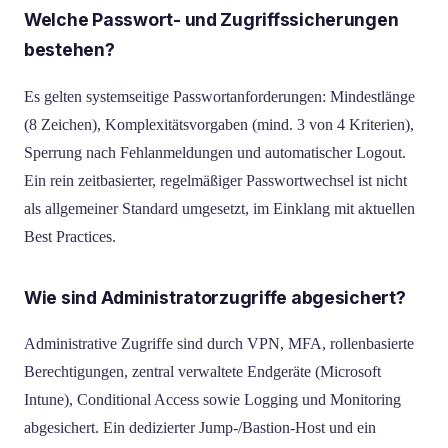
Welche Passwort- und Zugriffssicherungen
bestehen?
Es gelten systemseitige Passwortanforderungen: Mindestlänge
(8 Zeichen), Komplexitätsvorgaben (mind. 3 von 4 Kriterien),
Sperrung nach Fehlanmeldungen und automatischer Logout.
Ein rein zeitbasierter, regelmäßiger Passwortwechsel ist nicht
als allgemeiner Standard umgesetzt, im Einklang mit aktuellen
Best Practices.
Wie sind Administratorzugriffe abgesichert?
Administrative Zugriffe sind durch VPN, MFA, rollenbasierte
Berechtigungen, zentral verwaltete Endgeräte (Microsoft
Intune), Conditional Access sowie Logging und Monitoring
abgesichert. Ein dedizierter Jump-/Bastion-Host und ein