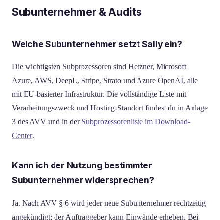
Subunternehmer & Audits
Welche Subunternehmer setzt Sally ein?
Die wichtigsten Subprozessoren sind Hetzner, Microsoft
Azure, AWS, DeepL, Stripe, Strato und Azure OpenAI, alle
mit EU-basierter Infrastruktur. Die vollständige Liste mit
Verarbeitungszweck und Hosting-Standort findest du in Anlage
3 des AVV und in der
Subprozessorenliste im Download-
Center
.
Kann ich der Nutzung bestimmter
Subunternehmer widersprechen?
Ja. Nach AVV § 6 wird jeder neue Subunternehmer rechtzeitig
angekündigt; der Auftraggeber kann Einwände erheben. Bei