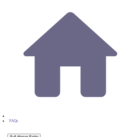
FAQs
Auf dieser Seite