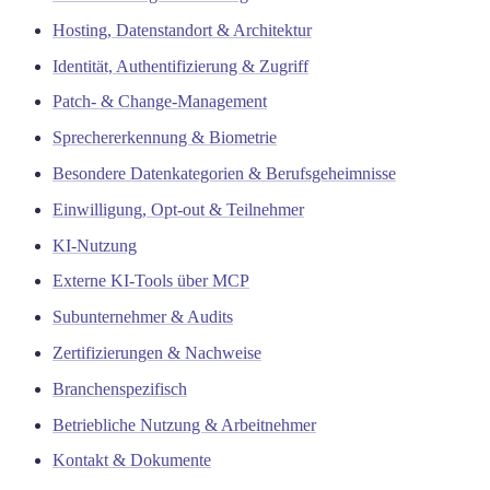
Hosting, Datenstandort & Architektur
Identität, Authentifizierung & Zugriff
Patch- & Change-Management
Sprechererkennung & Biometrie
Besondere Datenkategorien & Berufsgeheimnisse
Einwilligung, Opt-out & Teilnehmer
KI-Nutzung
Externe KI-Tools über MCP
Subunternehmer & Audits
Zertifizierungen & Nachweise
Branchenspezifisch
Betriebliche Nutzung & Arbeitnehmer
Kontakt & Dokumente