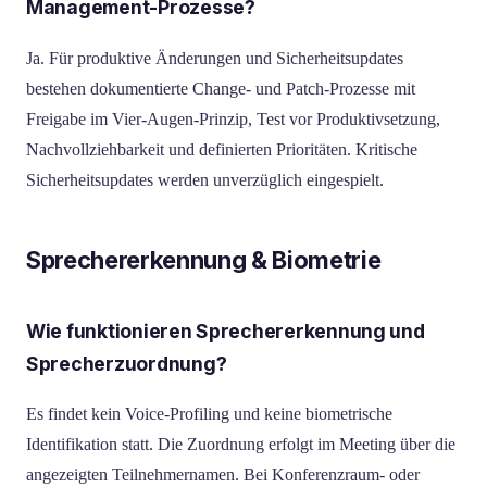
Management-Prozesse?
Ja. Für produktive Änderungen und Sicherheitsupdates
bestehen dokumentierte Change- und Patch-Prozesse mit
Freigabe im Vier-Augen-Prinzip, Test vor Produktivsetzung,
Nachvollziehbarkeit und definierten Prioritäten. Kritische
Sicherheitsupdates werden unverzüglich eingespielt.
Sprechererkennung & Biometrie
Wie funktionieren Sprechererkennung und
Sprecherzuordnung?
Es findet kein Voice-Profiling und keine biometrische
Identifikation statt. Die Zuordnung erfolgt im Meeting über die
angezeigten Teilnehmernamen. Bei Konferenzraum- oder