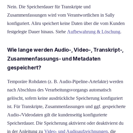
Nein. Die Speicherdauer für Transkripte und
Zusammenfassungen wird vom Verantwortlichen in Sally
konfiguriert. Aliru speichert keine Daten über die vom Kunden
festgelegte Dauer hinaus. Siehe
Aufbewahrung & Löschung
.
Wie lange werden Audio-, Video-, Transkript-,
Zusammenfassungs- und Metadaten
gespeichert?
Temporäre Rohdaten (z. B. Audio-Pipeline-Artefakte) werden
nach Abschluss des Verarbeitungsvorgangs automatisch
gelöscht, sofern keine ausdrückliche Speicherung konfiguriert
ist. Für Transkripte, Zusammenfassungen und ggf. gespeicherte
Audio-/Videodaten gilt die kundenseitig konfigurierte
Speicherdauer. Die Speicherung aktivierst oder deaktivierst du
in der Anleitung zu
Video- und Audioaufzeichnungen
, die