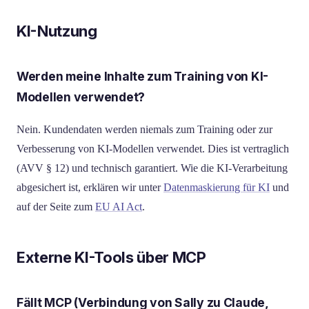
KI-Nutzung
Werden meine Inhalte zum Training von KI-
Modellen verwendet?
Nein. Kundendaten werden niemals zum Training oder zur
Verbesserung von KI-Modellen verwendet. Dies ist vertraglich
(AVV § 12) und technisch garantiert. Wie die KI-Verarbeitung
abgesichert ist, erklären wir unter
Datenmaskierung für KI
und
auf der Seite zum
EU AI Act
.
Externe KI-Tools über MCP
Fällt MCP (Verbindung von Sally zu Claude,