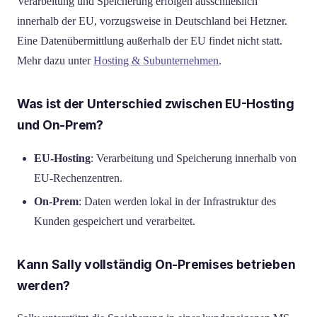
Verarbeitung und Speicherung erfolgen ausschließlich
innerhalb der EU, vorzugsweise in Deutschland bei Hetzner.
Eine Datenübermittlung außerhalb der EU findet nicht statt.
Mehr dazu unter
Hosting & Subunternehmen
.
Was ist der Unterschied zwischen EU-Hosting
und On-Prem?
EU-Hosting
: Verarbeitung und Speicherung innerhalb von
EU-Rechenzentren.
On-Prem
: Daten werden lokal in der Infrastruktur des
Kunden gespeichert und verarbeitet.
Kann Sally vollständig On-Premises betrieben
werden?