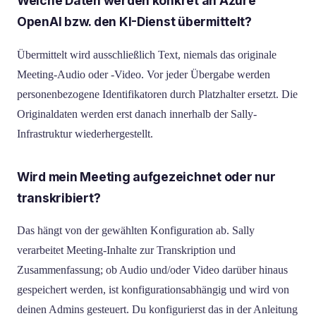
Welche Daten werden konkret an Azure
OpenAI bzw. den KI-Dienst übermittelt?
Übermittelt wird ausschließlich Text, niemals das originale
Meeting-Audio oder -Video. Vor jeder Übergabe werden
personenbezogene Identifikatoren durch Platzhalter ersetzt. Die
Originaldaten werden erst danach innerhalb der Sally-
Infrastruktur wiederhergestellt.
Wird mein Meeting aufgezeichnet oder nur
transkribiert?
Das hängt von der gewählten Konfiguration ab. Sally
verarbeitet Meeting-Inhalte zur Transkription und
Zusammenfassung; ob Audio und/oder Video darüber hinaus
gespeichert werden, ist konfigurationsabhängig und wird von
deinen Admins gesteuert. Du konfigurierst das in der Anleitung