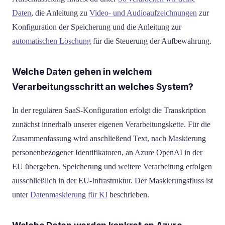
Daten
, die Anleitung zu
Video- und Audioaufzeichnungen
zur
Konfiguration der Speicherung und die Anleitung zur
automatischen Löschung
für die Steuerung der Aufbewahrung.
Welche Daten gehen in welchem
Verarbeitungsschritt an welches System?
In der regulären SaaS-Konfiguration erfolgt die Transkription
zunächst innerhalb unserer eigenen Verarbeitungskette. Für die
Zusammenfassung wird anschließend Text, nach Maskierung
personenbezogener Identifikatoren, an Azure OpenAI in der
EU übergeben. Speicherung und weitere Verarbeitung erfolgen
ausschließlich in der EU-Infrastruktur. Der Maskierungsfluss ist
unter
Datenmaskierung für KI
beschrieben.