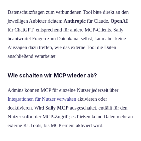
Datenschutzfragen zum verbundenen Tool bitte direkt an den
jeweiligen Anbieter richten:
Anthropic
für Claude,
OpenAI
für ChatGPT, entsprechend für andere MCP-Clients. Sally
beantwortet Fragen zum Datenkanal selbst, kann aber keine
Aussagen dazu treffen, wie das externe Tool die Daten
anschließend verarbeitet.
Wie schalten wir MCP wieder ab?
Admins können MCP für einzelne Nutzer jederzeit über
Integrationen für Nutzer verwalten
aktivieren oder
deaktivieren. Wird
Sally MCP
ausgeschaltet, entfällt für den
Nutzer sofort der MCP-Zugriff; es fließen keine Daten mehr an
externe KI-Tools, bis MCP erneut aktiviert wird.