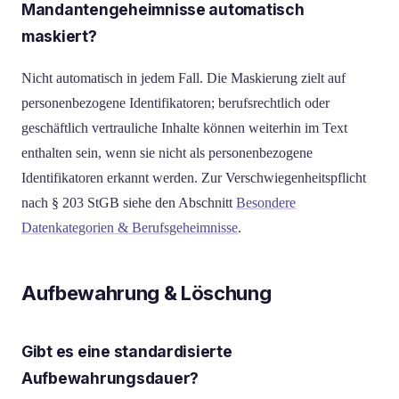
Mandantengeheimnisse automatisch
maskiert?
Nicht automatisch in jedem Fall. Die Maskierung zielt auf
personenbezogene Identifikatoren; berufsrechtlich oder
geschäftlich vertrauliche Inhalte können weiterhin im Text
enthalten sein, wenn sie nicht als personenbezogene
Identifikatoren erkannt werden. Zur Verschwiegenheitspflicht
nach § 203 StGB siehe den Abschnitt
Besondere
Datenkategorien & Berufsgeheimnisse
.
Aufbewahrung & Löschung
Gibt es eine standardisierte
Aufbewahrungsdauer?