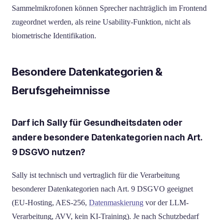
Sammelmikrofonen können Sprecher nachträglich im Frontend
zugeordnet werden, als reine Usability-Funktion, nicht als
biometrische Identifikation.
Besondere Datenkategorien &
Berufsgeheimnisse
Darf ich Sally für Gesundheitsdaten oder
andere besondere Datenkategorien nach Art.
9 DSGVO nutzen?
Sally ist technisch und vertraglich für die Verarbeitung
besonderer Datenkategorien nach Art. 9 DSGVO geeignet
(EU-Hosting, AES-256,
Datenmaskierung
vor der LLM-
Verarbeitung, AVV, kein KI-Training). Je nach Schutzbedarf