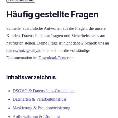
Häufig gestellte Fragen
Schnelle, ausführliche Antworten auf die Fragen, die unsere
Kunden, Datenschutzbeauftragten und Sicherheitsteams am
häufigsten stellen. Deine Frage ist nicht dabei? Schreib uns an
datenschutz@sally.io
oder sieh dir die vollständige
Dokumentation im
Download-Center
an.
Inhaltsverzeichnis
DSGVO & Datenschutz-Grundlagen
Datenarten & Verarbeitungsfluss
Maskierung & Pseudonymisierung
Aufbewahrung & Löschung