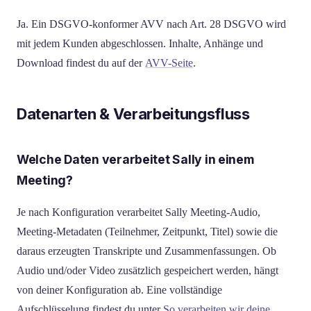
Ja. Ein DSGVO-konformer AVV nach Art. 28 DSGVO wird
mit jedem Kunden abgeschlossen. Inhalte, Anhänge und
Download findest du auf der
AVV-Seite
.
Datenarten & Verarbeitungsfluss
Welche Daten verarbeitet Sally in einem
Meeting?
Je nach Konfiguration verarbeitet Sally Meeting-Audio,
Meeting-Metadaten (Teilnehmer, Zeitpunkt, Titel) sowie die
daraus erzeugten Transkripte und Zusammenfassungen. Ob
Audio und/oder Video zusätzlich gespeichert werden, hängt
von deiner Konfiguration ab. Eine vollständige
Aufschlüsselung findest du unter
So verarbeiten wir deine