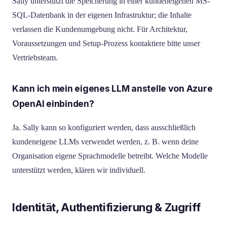
Sally unterstützt die Speicherung in einer kundeneigenen MS-
SQL-Datenbank in der eigenen Infrastruktur; die Inhalte
verlassen die Kundenumgebung nicht. Für Architektur,
Voraussetzungen und Setup-Prozess kontaktiere bitte unser
Vertriebsteam.
Kann ich mein eigenes LLM anstelle von Azure
OpenAI einbinden?
Ja. Sally kann so konfiguriert werden, dass ausschließlich
kundeneigene LLMs verwendet werden, z. B. wenn deine
Organisation eigene Sprachmodelle betreibt. Welche Modelle
unterstützt werden, klären wir individuell.
Identität, Authentifizierung & Zugriff