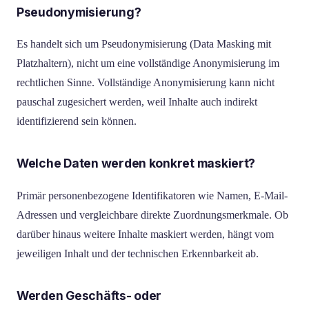
Pseudonymisierung?
Es handelt sich um Pseudonymisierung (Data Masking mit
Platzhaltern), nicht um eine vollständige Anonymisierung im
rechtlichen Sinne. Vollständige Anonymisierung kann nicht
pauschal zugesichert werden, weil Inhalte auch indirekt
identifizierend sein können.
Welche Daten werden konkret maskiert?
Primär personenbezogene Identifikatoren wie Namen, E-Mail-
Adressen und vergleichbare direkte Zuordnungsmerkmale. Ob
darüber hinaus weitere Inhalte maskiert werden, hängt vom
jeweiligen Inhalt und der technischen Erkennbarkeit ab.
Werden Geschäfts- oder