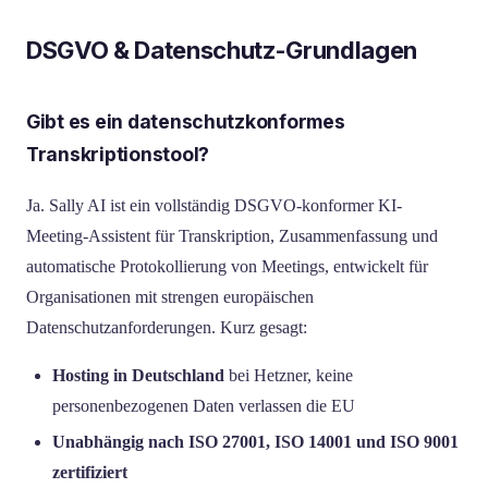
DSGVO & Datenschutz-Grundlagen
Gibt es ein datenschutzkonformes
Transkriptionstool?
Ja. Sally AI ist ein vollständig DSGVO-konformer KI-
Meeting-Assistent für Transkription, Zusammenfassung und
automatische Protokollierung von Meetings, entwickelt für
Organisationen mit strengen europäischen
Datenschutzanforderungen. Kurz gesagt:
Hosting in Deutschland
bei Hetzner, keine
personenbezogenen Daten verlassen die EU
Unabhängig nach ISO 27001, ISO 14001 und ISO 9001
zertifiziert