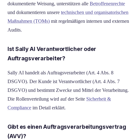
dokumentierte Weisung, unterstützen alle
Betroffenenrechte
und dokumentieren unsere
technischen und organisatorischen
Maßnahmen (TOMs)
mit regelmäßigen internen und externen
Audits.
Ist Sally AI Verantwortlicher oder
Auftragsverarbeiter?
Sally AI handelt als Auftragsverarbeiter (Art. 4 Abs. 8
DSGVO). Der Kunde ist Verantwortlicher (Art. 4 Abs. 7
DSGVO) und bestimmt Zwecke und Mittel der Verarbeitung.
Die Rollenverteilung wird auf der Seite
Sicherheit &
Compliance
im Detail erklärt.
Gibt es einen Auftragsverarbeitungsvertrag
(AVV)?