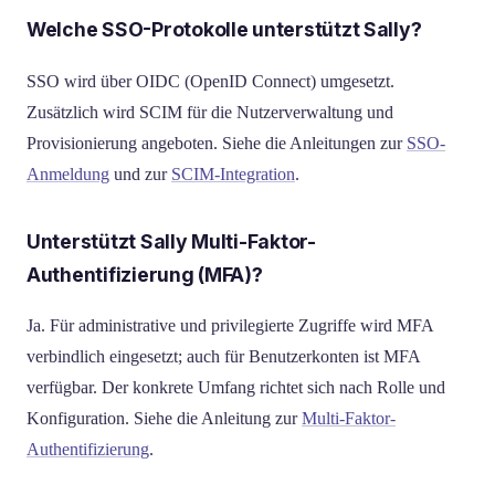
Welche SSO-Protokolle unterstützt Sally?
SSO wird über OIDC (OpenID Connect) umgesetzt.
Zusätzlich wird SCIM für die Nutzerverwaltung und
Provisionierung angeboten. Siehe die Anleitungen zur
SSO-
Anmeldung
und zur
SCIM-Integration
.
Unterstützt Sally Multi-Faktor-
Authentifizierung (MFA)?
Ja. Für administrative und privilegierte Zugriffe wird MFA
verbindlich eingesetzt; auch für Benutzerkonten ist MFA
verfügbar. Der konkrete Umfang richtet sich nach Rolle und
Konfiguration. Siehe die Anleitung zur
Multi-Faktor-
Authentifizierung
.