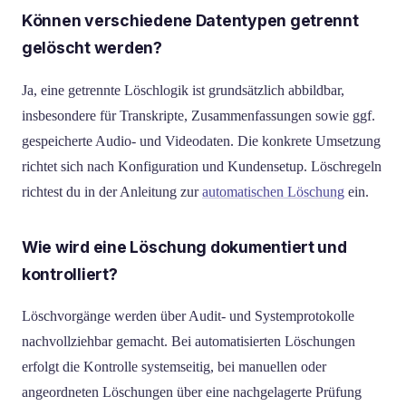
Können verschiedene Datentypen getrennt
gelöscht werden?
Ja, eine getrennte Löschlogik ist grundsätzlich abbildbar,
insbesondere für Transkripte, Zusammenfassungen sowie ggf.
gespeicherte Audio- und Videodaten. Die konkrete Umsetzung
richtet sich nach Konfiguration und Kundensetup. Löschregeln
richtest du in der Anleitung zur
automatischen Löschung
ein.
Wie wird eine Löschung dokumentiert und
kontrolliert?
Löschvorgänge werden über Audit- und Systemprotokolle
nachvollziehbar gemacht. Bei automatisierten Löschungen
erfolgt die Kontrolle systemseitig, bei manuellen oder
angeordneten Löschungen über eine nachgelagerte Prüfung