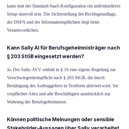
kann statt der Standard-SaaS-Konfiguration ein individuelleres
Setup sinnvoll sein. Die Sicherstellung der Rechtsgrundlage,
der DSFA und der Informationspflichten liegt beim
Verantwortlichen.
Kann Sally AI für Berufsgeheimnisträger nach
§ 203 StGB eingesetzt werden?
Ja. Der Sally-AVV enthält in § 16 eine eigene Regelung zur
Verschwiegenheitspflicht nach § 203 StGB, die durch
Bestätigung des Auftraggebers in Textform aktiviert wird. Sie
verpflichtet Aliru und alle Beschäftigten ausdrücklich zur
Wahrung der Berufsgeheimnisse.
Können politische Meinungen oder sensible
Stakeholder-Aussagen über Sally verarbeitet