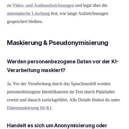
zu
Video- und Audioaufzeichnungen
und legst über die
automatische Löschung
fest, wie lange Aufzeichnungen
gespeichert bleiben.
Maskierung & Pseudonymisierung
Werden personenbezogene Daten vor der KI-
Verarbeitung maskiert?
Ja. Vor der Verarbeitung durch das Sprachmodell werden
personenbezogene Identifikatoren im Text durch Platzhalter
ersetzt und danach zurückgeführt. Alle Details findest du unter
Datenmaskierung für KI
.
Handelt es sich um Anonymisierung oder