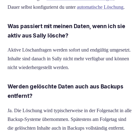
Dauer selbst konfigurierst du unter
automatische Löschung
.
Was passiert mit meinen Daten, wenn ich sie
aktiv aus Sally lösche?
Aktive Löschanfragen werden sofort und endgültig umgesetzt.
Inhalte sind danach in Sally nicht mehr verfügbar und können
nicht wiederhergestellt werden.
Werden gelöschte Daten auch aus Backups
entfernt?
Ja. Die Löschung wird typischerweise in der Folgenacht in alle
Backup-Systeme übernommen. Spätestens am Folgetag sind
die gelöschten Inhalte auch in Backups vollständig entfernt.