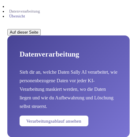
Datenverarbeitung
Übersicht
Auf dieser Seite
Datenverarbeitung
Sieh dir an, welche Daten Sally AI verarbeitet, wie
personenbezogene Daten vor jeder KI-
Verarbeitung maskiert werden, wo die Daten
liegen und wie du Aufbewahrung und Löschung
selbst steuerst.
Verarbeitungsablauf ansehen