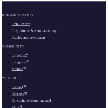
DOKUMENTATION
Erste Schritte
Integrationen & Automatisierung
Bezahlungseinstellungen
COMMUNITY
LinkedIn
Instagram
Youtube
WEITERES
Kontakt
Über uns
Datenschutzbestimmungen
AGB