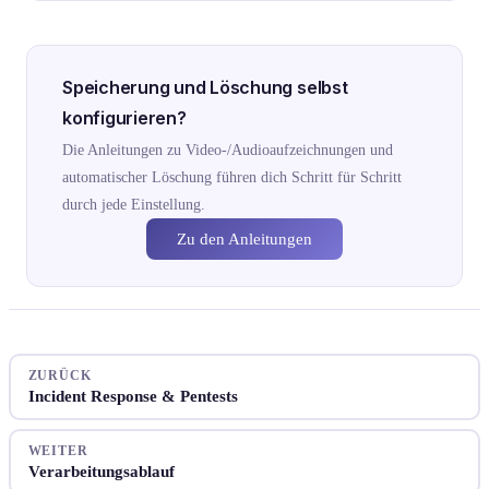
Speicherung und Löschung selbst
konfigurieren?
Die Anleitungen zu Video-/Audioaufzeichnungen und
automatischer Löschung führen dich Schritt für Schritt
durch jede Einstellung.
Zu den Anleitungen
ZURÜCK
Incident Response & Pentests
WEITER
Verarbeitungsablauf