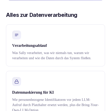
Alles zur Datenverarbeitung
Verarbeitungsablauf
Was Sally verarbeitet, was wir niemals tun, warum wir
verarbeiten und wie die Daten durch das System fließen.
Datenmaskierung für KI
Wie personenbezogene Identifikatoren vor jedem LLM-
Aufruf durch Platzhalter ersetzt werden, plus die Bring-Your-
Own-LLM-Option.