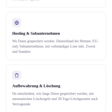
Hosting & Subunternehmen
Wo Daten gespeichert werden: Deutschland bei Hetzner, EU-
only Subunternehmen, mit vollständiger Liste inkl. Zweck
und Standort.
Aufbewahrung & Löschung
Du entscheidest, wie lange Daten gespeichert werden, mit
automatischen Löschregeln und 30-Tage-Löschgarantie nach
Vertragsende.