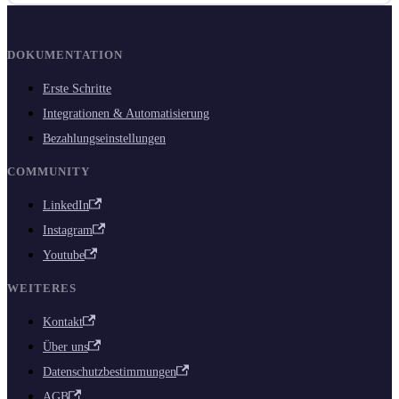
DOKUMENTATION
Erste Schritte
Integrationen & Automatisierung
Bezahlungseinstellungen
COMMUNITY
LinkedIn
Instagram
Youtube
WEITERES
Kontakt
Über uns
Datenschutzbestimmungen
AGB