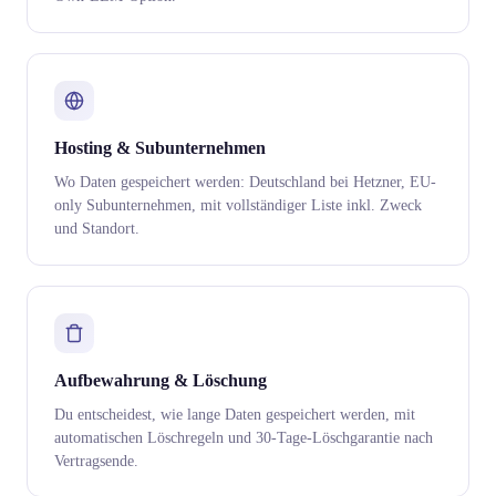
Hosting & Subunternehmen
Wo Daten gespeichert werden: Deutschland bei Hetzner, EU-
only Subunternehmen, mit vollständiger Liste inkl. Zweck
und Standort.
Aufbewahrung & Löschung
Du entscheidest, wie lange Daten gespeichert werden, mit
automatischen Löschregeln und 30-Tage-Löschgarantie nach
Vertragsende.