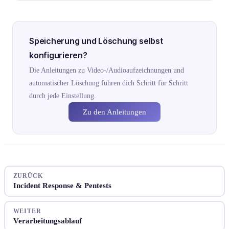
Speicherung und Löschung selbst
konfigurieren?
Die Anleitungen zu Video-/Audioaufzeichnungen und
automatischer Löschung führen dich Schritt für Schritt
durch jede Einstellung.
Zu den Anleitungen
ZURÜCK
Incident Response & Pentests
WEITER
Verarbeitungsablauf