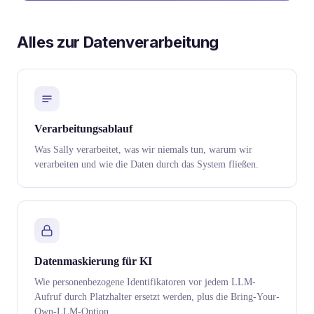
Alles zur Datenverarbeitung
Verarbeitungsablauf
Was Sally verarbeitet, was wir niemals tun, warum wir
verarbeiten und wie die Daten durch das System fließen.
Datenmaskierung für KI
Wie personenbezogene Identifikatoren vor jedem LLM-
Aufruf durch Platzhalter ersetzt werden, plus die Bring-Your-
Own-LLM-Option.