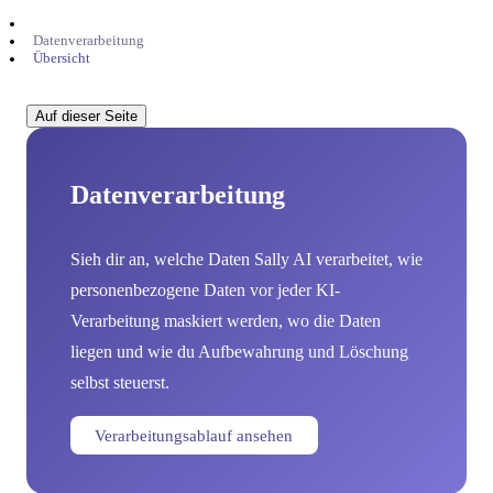
Datenverarbeitung
Übersicht
Auf dieser Seite
Datenverarbeitung
Sieh dir an, welche Daten Sally AI verarbeitet, wie
personenbezogene Daten vor jeder KI-
Verarbeitung maskiert werden, wo die Daten
liegen und wie du Aufbewahrung und Löschung
selbst steuerst.
Verarbeitungsablauf ansehen