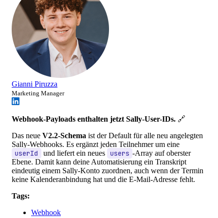
Gianni Piruzza
Marketing Manager
Webhook-Payloads enthalten jetzt Sally-User-IDs.
🔗
Das neue
V2.2-Schema
ist der Default für alle neu angelegten
Sally-Webhooks. Es ergänzt jeden Teilnehmer um eine
userId
und liefert ein neues
users
-Array auf oberster
Ebene. Damit kann deine Automatisierung ein Transkript
eindeutig einem Sally-Konto zuordnen, auch wenn der Termin
keine Kalenderanbindung hat und die E-Mail-Adresse fehlt.
Tags:
Webhook