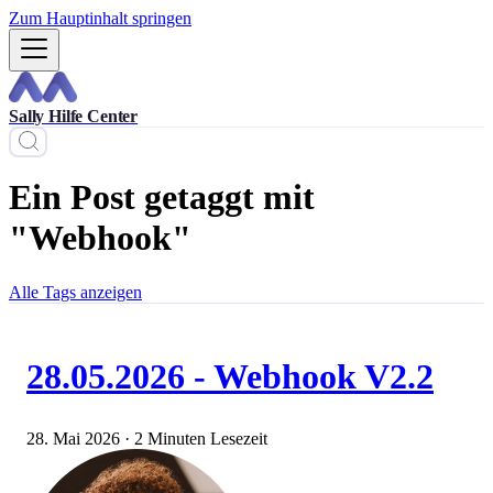
Zum Hauptinhalt springen
Sally Hilfe Center
Ein Post getaggt mit
"Webhook"
Alle Tags anzeigen
28.05.2026 - Webhook V2.2
28. Mai 2026
·
2 Minuten Lesezeit