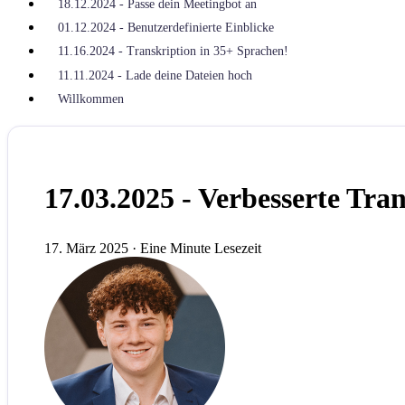
18.12.2024 - Passe dein Meetingbot an
01.12.2024 - Benutzerdefinierte Einblicke
11.16.2024 - Transkription in 35+ Sprachen!
11.11.2024 - Lade deine Dateien hoch
Willkommen
17.03.2025 - Verbesserte Tra
17. März 2025
·
Eine Minute Lesezeit