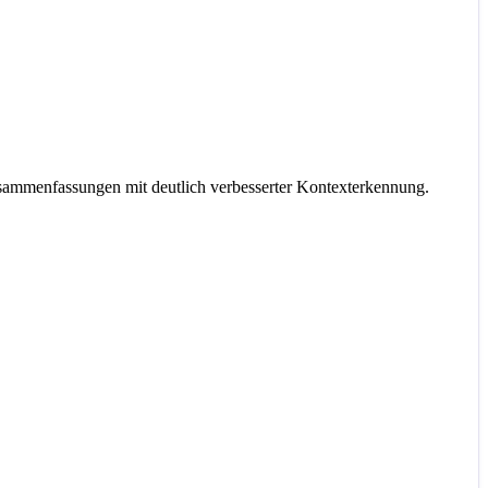
Zusammenfassungen mit deutlich verbesserter Kontexterkennung.