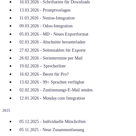
16.03.2026 - Schriftarten für Downloads
13.03.2026 - Promptvorlagen
11.03.2026 - Notion-Integration
09.03.2026 - Odoo-Integration
05.03.2026 - MD - Neues Exportformat
02.03.2026 - Abschnitte herunterladen
27.02.2026 - Seitenzahlen für Exporte
26.02.2026 - Serientermine per Mail
19.02.2026 – Sprecherliste
16.02.2026 - Bereit für Pro?
13.02.2026 - 99+ Sprachen verfügbar
02.02.2026 - Zustimmungs-E-Mail senden
12.01.2026 - Monday.com Integration
2025
05.12.2025 - Individuelle Mitschriften
05.11.2025 - Neue Zusammenfassung