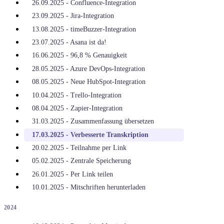
26.09.2025 - Confluence-Integration
23.09.2025 - Jira-Integration
13.08.2025 - timeBuzzer-Integration
23.07.2025 - Asana ist da!
16.06.2025 - 96,8 % Genauigkeit
28.05.2025 - Azure DevOps-Integration
08.05.2025 - Neue HubSpot-Integration
10.04.2025 - Trello-Integration
08.04.2025 - Zapier-Integration
31.03.2025 - Zusammenfassung übersetzen
17.03.2025 - Verbesserte Transkription
20.02.2025 - Teilnahme per Link
05.02.2025 - Zentrale Speicherung
26.01.2025 - Per Link teilen
10.01.2025 - Mitschriften herunterladen
2024