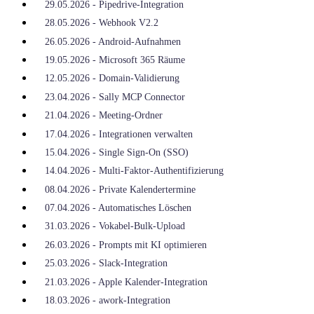
29.05.2026 - Pipedrive-Integration
28.05.2026 - Webhook V2.2
26.05.2026 - Android-Aufnahmen
19.05.2026 - Microsoft 365 Räume
12.05.2026 - Domain-Validierung
23.04.2026 - Sally MCP Connector
21.04.2026 - Meeting-Ordner
17.04.2026 - Integrationen verwalten
15.04.2026 - Single Sign-On (SSO)
14.04.2026 - Multi-Faktor-Authentifizierung
08.04.2026 - Private Kalendertermine
07.04.2026 - Automatisches Löschen
31.03.2026 - Vokabel-Bulk-Upload
26.03.2026 - Prompts mit KI optimieren
25.03.2026 - Slack-Integration
21.03.2026 - Apple Kalender-Integration
18.03.2026 - awork-Integration