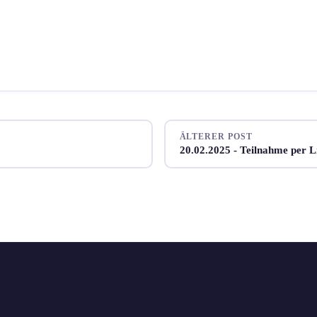
ÄLTERER POST
20.02.2025 - Teilnahme per L