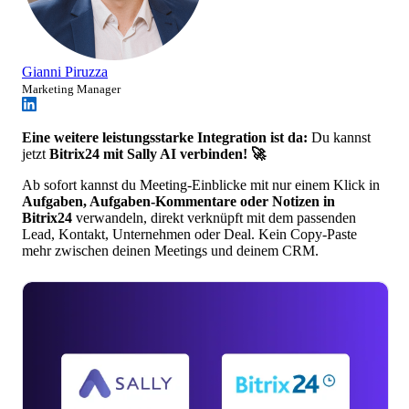
Gianni Piruzza
Marketing Manager
Eine weitere leistungsstarke Integration ist da:
Du kannst
jetzt
Bitrix24 mit Sally AI verbinden! 🚀
Ab sofort kannst du Meeting-Einblicke mit nur einem Klick in
Aufgaben, Aufgaben-Kommentare oder Notizen in
Bitrix24
verwandeln, direkt verknüpft mit dem passenden
Lead, Kontakt, Unternehmen oder Deal. Kein Copy-Paste
mehr zwischen deinen Meetings und deinem CRM.