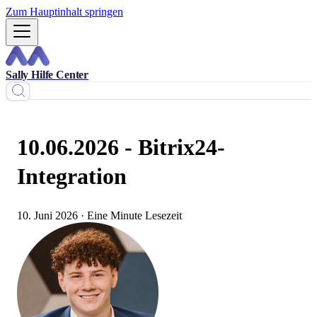
Zum Hauptinhalt springen
Sally Hilfe Center
10.06.2026 - Bitrix24-
Integration
10. Juni 2026
·
Eine Minute Lesezeit