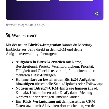
Bitrix24-Integration in Sally AI
🚀 Was ist neu?
Mit der neuen
Bitrix24-Integration
kannst du Meeting-
Einblicke aus Sally direkt in dein CRM und deine
Aufgabenverwaltung übertragen:
Aufgaben in Bitrix24 erstellen
mit Name,
Beschreibung, Projekt, Verantwortlichem, Priorität,
Fälligkeit und Checkliste, verknüpft mit einem oder
mehreren CRM-Einträgen
Kommentare zu bestehenden Bitrix24-Aufgaben
hinzufügen
für schnelle Status-Updates oder Follow-ups
Notizen an Bitrix24-CRM-Einträge hängen
(Lead,
Kontakt, Unternehmen oder Deal), damit Meeting-
Kontext auf der richtigen Timeline landet
Ein-Klick-Verknüpfung
mit dem passenden CRM-
Datensatz, damit Aktivitäten dort erscheinen, wo dein