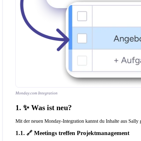
Monday.com Integration
1. ✨ Was ist neu?
Mit der neuen Monday-Integration kannst du Inhalte aus Sally
1.1. 🔗 Meetings treffen Projektmanagement