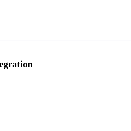
egration