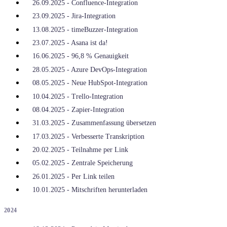
26.09.2025 - Confluence-Integration
23.09.2025 - Jira-Integration
13.08.2025 - timeBuzzer-Integration
23.07.2025 - Asana ist da!
16.06.2025 - 96,8 % Genauigkeit
28.05.2025 - Azure DevOps-Integration
08.05.2025 - Neue HubSpot-Integration
10.04.2025 - Trello-Integration
08.04.2025 - Zapier-Integration
31.03.2025 - Zusammenfassung übersetzen
17.03.2025 - Verbesserte Transkription
20.02.2025 - Teilnahme per Link
05.02.2025 - Zentrale Speicherung
26.01.2025 - Per Link teilen
10.01.2025 - Mitschriften herunterladen
2024