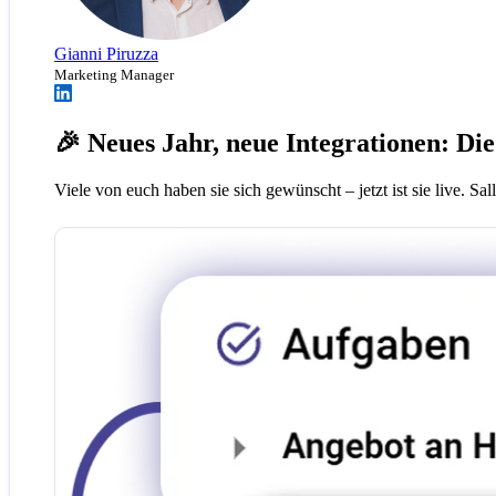
Gianni Piruzza
Marketing Manager
🎉 Neues Jahr, neue Integrationen: D
Viele von euch haben sie sich gewünscht – jetzt ist sie live. Sall