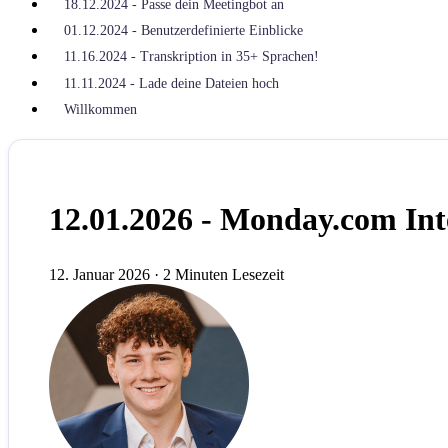
18.12.2024 - Passe dein Meetingbot an
01.12.2024 - Benutzerdefinierte Einblicke
11.16.2024 - Transkription in 35+ Sprachen!
11.11.2024 - Lade deine Dateien hoch
Willkommen
12.01.2026 - Monday.com Int
12. Januar 2026
·
2 Minuten Lesezeit