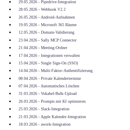
29.05.2026 - Pipedrive-Integration
28.05.2026 - Webhook V2.2
26.05.2026 - Android-Aufnahmen
19.05.2026 - Microsoft 365 Räume
12.05.2026 - Domain-Validierung
23.04.2026 - Sally MCP Connector
21.04.2026 - Meeting-Ordner
17.04.2026 - Integrationen verwalten
15.04.2026 - Single Sign-On (SSO)
14.04.2026 - Multi-Faktor-Authentifizierung
08.04.2026 - Private Kalendertermine
07.04.2026 - Automatisches Löschen
31.03.2026 - Vokabel-Bulk-Upload
26.03.2026 - Prompts mit KI optimieren
25.03.2026 - Slack-Integration
21.03.2026 - Apple Kalender-Integration
18.03.2026 - awork-Integration