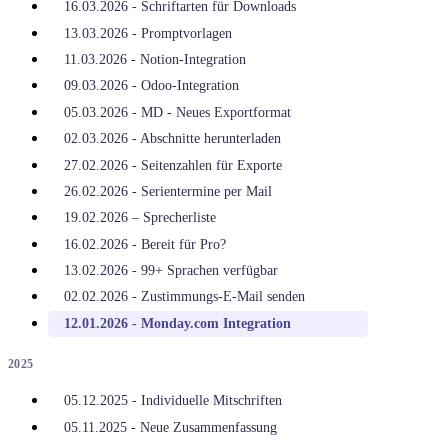
16.03.2026 - Schriftarten für Downloads
13.03.2026 - Promptvorlagen
11.03.2026 - Notion-Integration
09.03.2026 - Odoo-Integration
05.03.2026 - MD - Neues Exportformat
02.03.2026 - Abschnitte herunterladen
27.02.2026 - Seitenzahlen für Exporte
26.02.2026 - Serientermine per Mail
19.02.2026 – Sprecherliste
16.02.2026 - Bereit für Pro?
13.02.2026 - 99+ Sprachen verfügbar
02.02.2026 - Zustimmungs-E-Mail senden
12.01.2026 - Monday.com Integration
2025
05.12.2025 - Individuelle Mitschriften
05.11.2025 - Neue Zusammenfassung