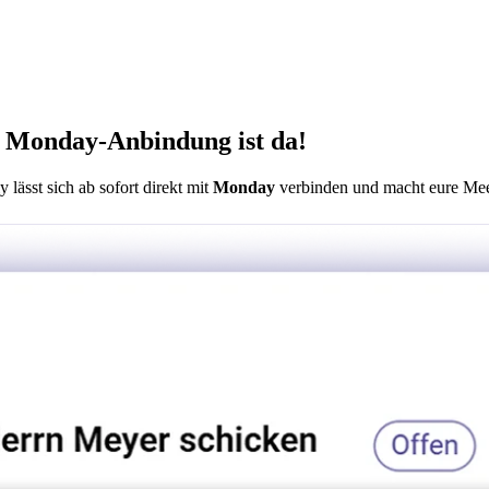
ie Monday-Anbindung ist da!
y lässt sich ab sofort direkt mit
Monday
verbinden und macht eure Meet