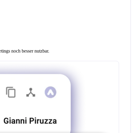
ings noch besser nutzbar.