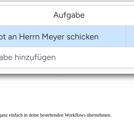
 ganz einfach in deine bestehenden Workflows übernehmen.