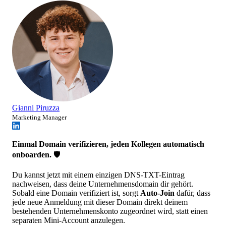
Gianni Piruzza
Marketing Manager
Einmal Domain verifizieren, jeden Kollegen automatisch
onboarden.
🛡️
Du kannst jetzt mit einem einzigen DNS-TXT-Eintrag
nachweisen, dass deine Unternehmensdomain dir gehört.
Sobald eine Domain verifiziert ist, sorgt
Auto-Join
dafür, dass
jede neue Anmeldung mit dieser Domain direkt deinem
bestehenden Unternehmenskonto zugeordnet wird, statt einen
separaten Mini-Account anzulegen.