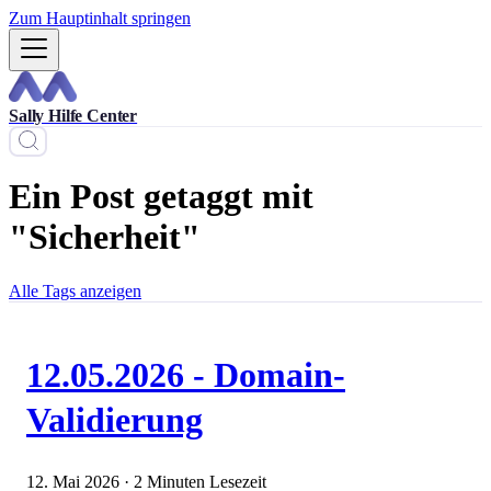
Zum Hauptinhalt springen
Sally Hilfe Center
Ein Post getaggt mit
"Sicherheit"
Alle Tags anzeigen
12.05.2026 - Domain-
Validierung
12. Mai 2026
·
2 Minuten Lesezeit