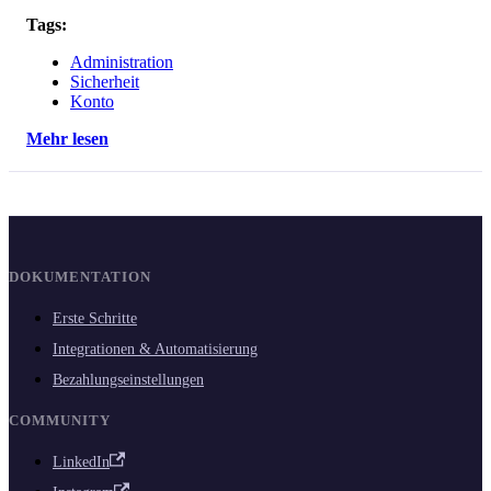
Tags:
Administration
Sicherheit
Konto
Mehr lesen
DOKUMENTATION
Erste Schritte
Integrationen & Automatisierung
Bezahlungseinstellungen
COMMUNITY
LinkedIn