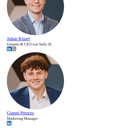
Julian Kissel
Gründer & CEO von Sally AI
Gianni Piruzza
Marketing Manager