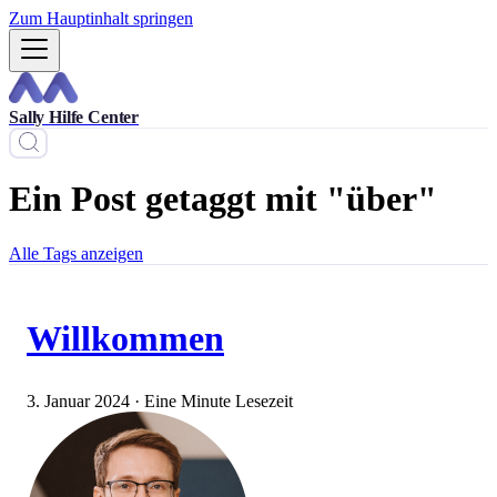
Zum Hauptinhalt springen
Sally Hilfe Center
Ein Post getaggt mit "über"
Alle Tags anzeigen
Willkommen
3. Januar 2024
·
Eine Minute Lesezeit