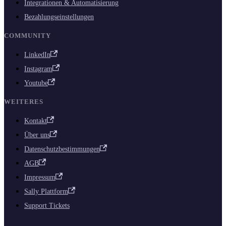
Integrationen & Automatisierung
Bezahlungseinstellungen
COMMUNITY
LinkedIn
Instagram
Youtube
WEITERES
Kontakt
Über uns
Datenschutzbestimmungen
AGB
Impressum
Sally Plattform
Support Tickets