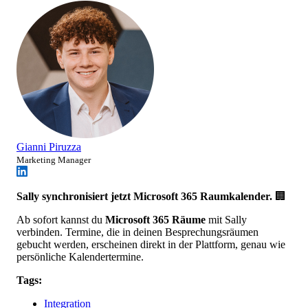
Gianni Piruzza
Marketing Manager
Sally synchronisiert jetzt Microsoft 365 Raumkalender.
🏢
Ab sofort kannst du
Microsoft 365 Räume
mit Sally
verbinden. Termine, die in deinen Besprechungsräumen
gebucht werden, erscheinen direkt in der Plattform, genau wie
persönliche Kalendertermine.
Tags:
Integration