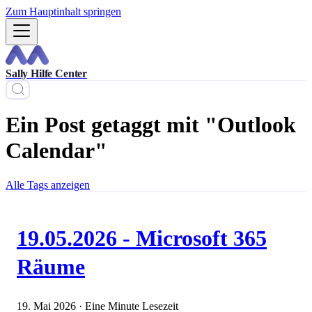
Zum Hauptinhalt springen
Sally Hilfe Center
Ein Post getaggt mit "Outlook
Calendar"
Alle Tags anzeigen
19.05.2026 - Microsoft 365
Räume
19. Mai 2026
·
Eine Minute Lesezeit