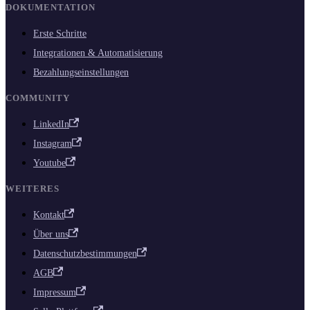
DOKUMENTATION
Erste Schritte
Integrationen & Automatisierung
Bezahlungseinstellungen
COMMUNITY
LinkedIn
Instagram
Youtube
WEITERES
Kontakt
Über uns
Datenschutzbestimmungen
AGB
Impressum