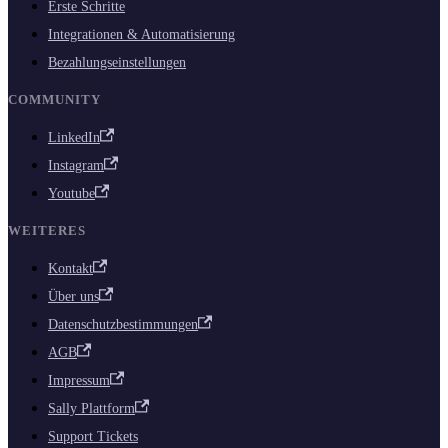
Erste Schritte
Integrationen & Automatisierung
Bezahlungseinstellungen
COMMUNITY
LinkedIn
Instagram
Youtube
WEITERES
Kontakt
Über uns
Datenschutzbestimmungen
AGB
Impressum
Sally Plattform
Support Tickets