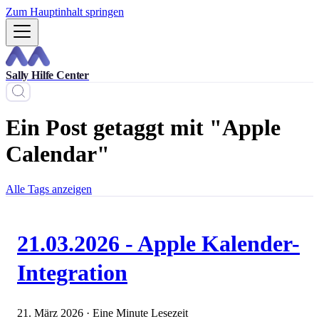
Zum Hauptinhalt springen
Sally Hilfe Center
Ein Post getaggt mit "Apple
Calendar"
Alle Tags anzeigen
21.03.2026 - Apple Kalender-
Integration
21. März 2026
·
Eine Minute Lesezeit