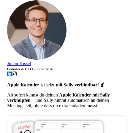
Julian Kissel
Gründer & CEO von Sally AI
Apple Kalender ist jetzt mit Sally verbindbar!
🍎
Ab sofort kannst du deinen
Apple Kalender mit Sally
verknüpfen
– und Sally nimmt automatisch an deinen
Meetings teil, ohne dass du extra einladen musst.