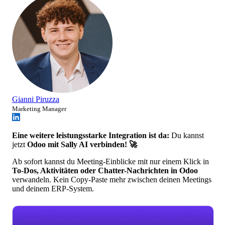
Gianni Piruzza
Marketing Manager
Eine weitere leistungsstarke Integration ist da:
Du kannst
jetzt
Odoo mit Sally AI verbinden! 🚀
Ab sofort kannst du Meeting-Einblicke mit nur einem Klick in
To-Dos, Aktivitäten oder Chatter-Nachrichten in Odoo
verwandeln. Kein Copy-Paste mehr zwischen deinen Meetings
und deinem ERP-System.