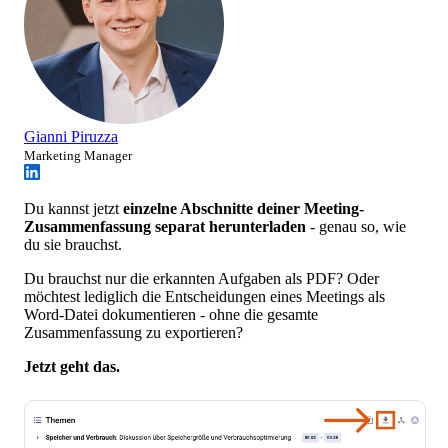
Gianni Piruzza
Marketing Manager
Du kannst jetzt
einzelne Abschnitte deiner Meeting-
Zusammenfassung separat herunterladen
- genau so, wie
du sie brauchst.
Du brauchst nur die erkannten Aufgaben als PDF? Oder
möchtest lediglich die Entscheidungen eines Meetings als
Word-Datei dokumentieren - ohne die gesamte
Zusammenfassung zu exportieren?
Jetzt geht das.