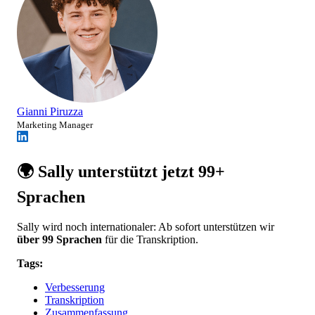
Gianni Piruzza
Marketing Manager
🌍 Sally unterstützt jetzt 99+
Sprachen
Sally wird noch internationaler: Ab sofort unterstützen wir
über 99 Sprachen
für die Transkription.
Tags:
Verbesserung
Transkription
Zusammenfassung