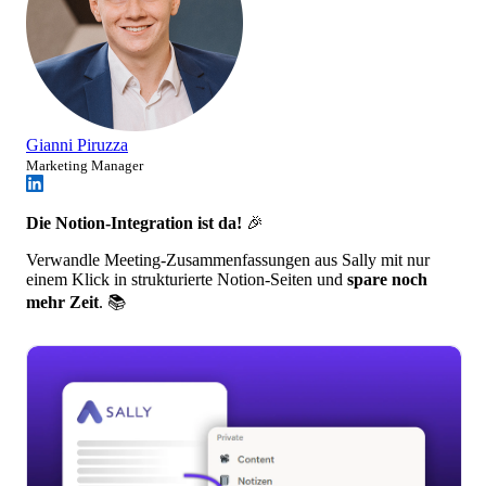
Gianni Piruzza
Marketing Manager
Die Notion-Integration ist da!
🎉
Verwandle Meeting-Zusammenfassungen aus Sally mit nur
einem Klick in strukturierte Notion-Seiten und
spare noch
mehr Zeit
. 📚