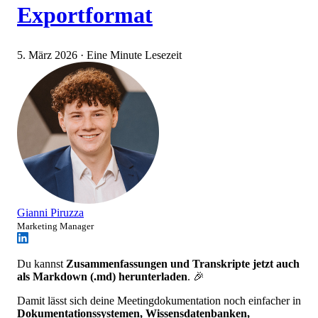
Exportformat
5. März 2026
·
Eine Minute Lesezeit
Gianni Piruzza
Marketing Manager
Du kannst
Zusammenfassungen und Transkripte jetzt auch
als Markdown (.md) herunterladen
. 🎉
Damit lässt sich deine Meetingdokumentation noch einfacher in
Dokumentationssystemen, Wissensdatenbanken,