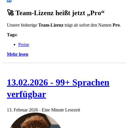
🚀 Team-Lizenz heißt jetzt „Pro“
Unsere bisherige
Team-Lizenz
trägt ab sofort den Namen
Pro
.
Tags:
Preise
Mehr lesen
13.02.2026 - 99+ Sprachen
verfügbar
13. Februar 2026
·
Eine Minute Lesezeit