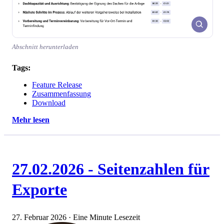
Abschnitt herunterladen
Tags:
Feature Release
Zusammenfassung
Download
Mehr lesen
27.02.2026 - Seitenzahlen für
Exporte
27. Februar 2026
·
Eine Minute Lesezeit