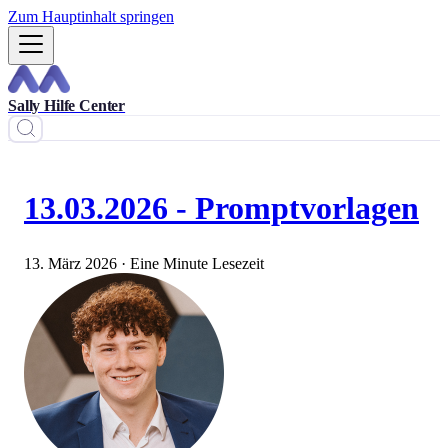
Zum Hauptinhalt springen
Sally Hilfe Center
13.03.2026 - Promptvorlagen
13. März 2026
·
Eine Minute Lesezeit