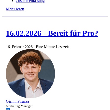
Zusammenfassung
Mehr lesen
16.02.2026 - Bereit für Pro?
16. Februar 2026
·
Eine Minute Lesezeit
Gianni Piruzza
Marketing Manager