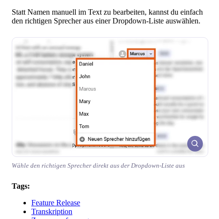
Statt Namen manuell im Text zu bearbeiten, kannst du einfach
den richtigen Sprecher aus einer Dropdown-Liste auswählen.
Wähle den richtigen Sprecher direkt aus der Dropdown-Liste aus
Tags:
Feature Release
Transkription