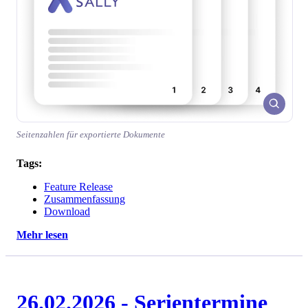
Seitenzahlen für exportierte Dokumente
Tags:
Feature Release
Zusammenfassung
Download
Mehr lesen
26.02.2026 - Serientermine