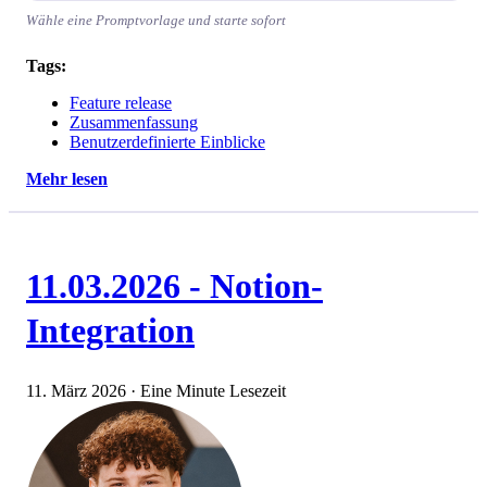
Wähle eine Promptvorlage und starte sofort
Tags:
Feature release
Zusammenfassung
Benutzerdefinierte Einblicke
Mehr lesen
11.03.2026 - Notion-
Integration
11. März 2026
·
Eine Minute Lesezeit