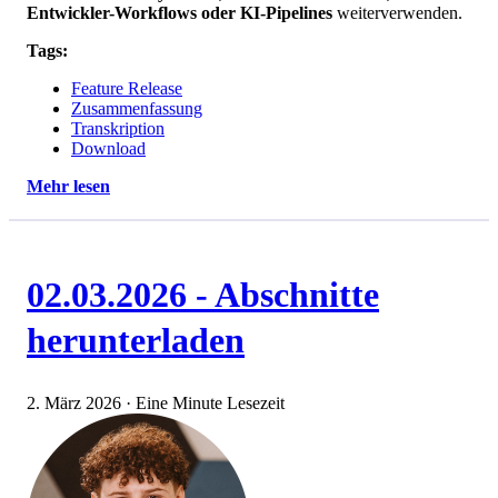
Entwickler-Workflows oder KI-Pipelines
weiterverwenden.
Tags:
Feature Release
Zusammenfassung
Transkription
Download
Mehr lesen
02.03.2026 - Abschnitte
herunterladen
2. März 2026
·
Eine Minute Lesezeit