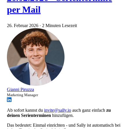
per Mail
26. Februar 2026
·
2 Minuten Lesezeit
Gianni Piruzza
Marketing Manager
Ab sofort kannst du
invite@sally.io
auch ganz einfach
zu
deinen Serienterminen
hinzufügen.
Das bedeutet: Einmal einrichten - und Sally ist automatisch bei