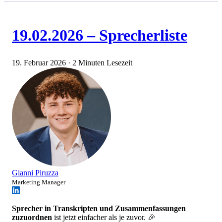
19.02.2026 – Sprecherliste
19. Februar 2026
·
2 Minuten Lesezeit
Gianni Piruzza
Marketing Manager
Sprecher in Transkripten und Zusammenfassungen
zuzuordnen
ist jetzt einfacher als je zuvor. 🎉