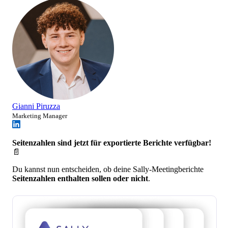
Gianni Piruzza
Marketing Manager
Seitenzahlen sind jetzt für exportierte Berichte verfügbar!
📄
Du kannst nun entscheiden, ob deine Sally-Meetingberichte
Seitenzahlen enthalten sollen oder nicht
.