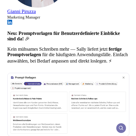
Gianni Piruzza
Marketing Manager
Neu: Promptvorlagen für Benutzerdefinierte Einblicke
sind da!
🎉
Kein mühsames Schreiben mehr — Sally liefert jetzt
fertige
Promptvorlagen
für die häufigsten Anwendungsfälle. Einfach
auswählen, bei Bedarf anpassen und direkt loslegen. ⚡