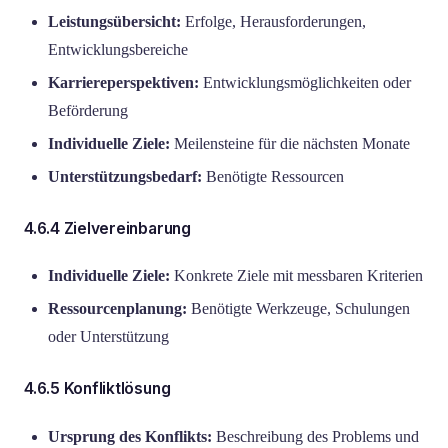
Leistungsübersicht:
Erfolge, Herausforderungen,
Entwicklungsbereiche
Karriereperspektiven:
Entwicklungsmöglichkeiten oder
Beförderung
Individuelle Ziele:
Meilensteine für die nächsten Monate
Unterstützungsbedarf:
Benötigte Ressourcen
4.6.4 Zielvereinbarung
Individuelle Ziele:
Konkrete Ziele mit messbaren Kriterien
Ressourcenplanung:
Benötigte Werkzeuge, Schulungen
oder Unterstützung
4.6.5 Konfliktlösung
Ursprung des Konflikts:
Beschreibung des Problems und