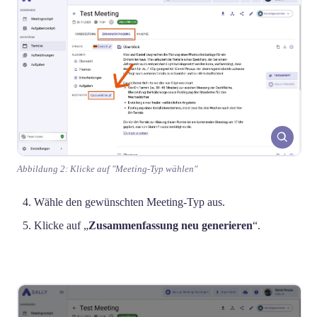
Abbildung 2: Klicke auf "Meeting-Typ wählen"
Wähle den gewünschten Meeting-Typ aus.
Klicke auf „
Zusammenfassung neu generieren
“.