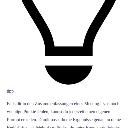
tipp
Falls dir in den Zusammenfassungen eines Meeting-Typs noch
wichtige Punkte fehlen, kannst du jederzeit einen eigenen
Prompt erstellen. Damit passt du die Ergebnisse genau an deine
Bedürfnisse an. Mehr dazu findest du unter
Benutzerdefinierte