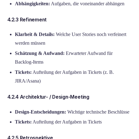
Abhängigkeiten:
Aufgaben, die voneinander abhängen
4.2.3 Refinement
Klarheit & Details:
Welche User Stories noch verfeinert
werden müssen
Schätzung & Aufwand:
Erwarteter Aufwand für
Backlog-Items
Tickets:
Aufteilung der Aufgaben in Tickets (z. B.
JIRA/Asana)
4.2.4 Architektur- / Design-Meeting
Design-Entscheidungen:
Wichtige technische Beschlüsse
Tickets:
Aufteilung der Aufgaben in Tickets
4.2.5 Retrospektive