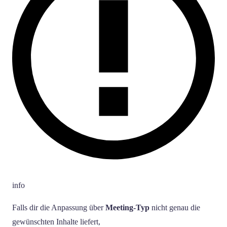
info
Falls dir die Anpassung über
Meeting-Typ
nicht genau die
gewünschten Inhalte liefert,