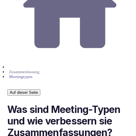
Zusammenfassung
Meetingtypen
Auf dieser Seite
Was sind Meeting-Typen
und wie verbessern sie
Zusammenfassungen?