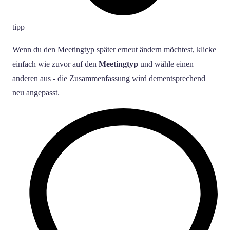
tipp
Wenn du den Meetingtyp später erneut ändern möchtest, klicke
einfach wie zuvor auf den
Meetingtyp
und wähle einen
anderen aus - die Zusammenfassung wird dementsprechend
neu angepasst.