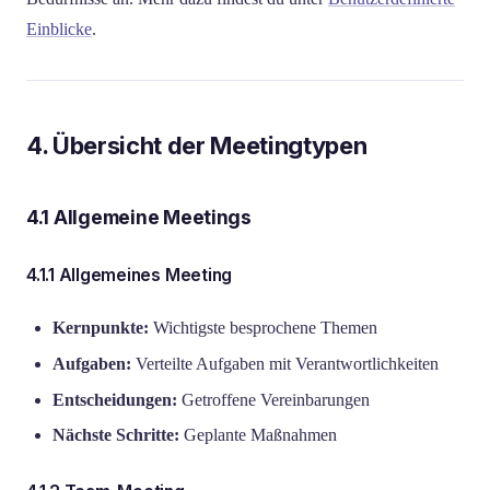
Einblicke
.
4. Übersicht der Meetingtypen
4.1 Allgemeine Meetings
4.1.1 Allgemeines Meeting
Kernpunkte:
Wichtigste besprochene Themen
Aufgaben:
Verteilte Aufgaben mit Verantwortlichkeiten
Entscheidungen:
Getroffene Vereinbarungen
Nächste Schritte:
Geplante Maßnahmen