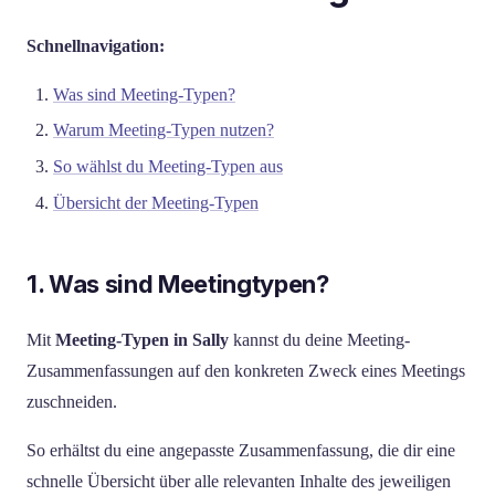
Schnellnavigation:
Was sind Meeting-Typen?
Warum Meeting-Typen nutzen?
So wählst du Meeting-Typen aus
Übersicht der Meeting-Typen
1. Was sind Meetingtypen?
Mit
Meeting-Typen in Sally
kannst du deine Meeting-
Zusammenfassungen auf den konkreten Zweck eines Meetings
zuschneiden.
So erhältst du eine angepasste Zusammenfassung, die dir eine
schnelle Übersicht über alle relevanten Inhalte des jeweiligen