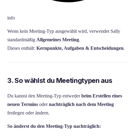
info
Wenn kein Meeting-Typ ausgewählt wird, verwendet Sally
standardmäßig
Allgemeines Meeting
.
Dieses enthält:
Kernpunkte, Aufgaben & Entscheidungen
.
3. So wählst du Meetingtypen aus
Du kannst den Meeting-Typ entweder
beim Erstellen eines
neuen Termins
oder
nachträglich nach dem Meeting
festlegen oder ändern.
So änderst du den Meeting-Typ nachträglich: