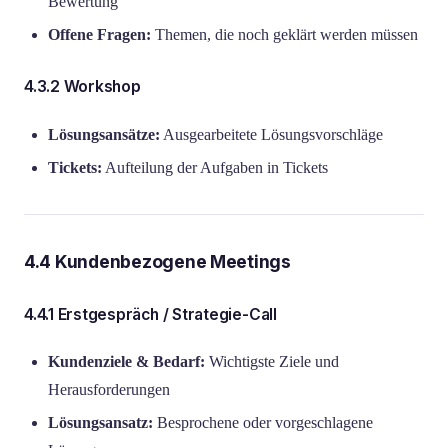
Bewertung
Offene Fragen:
Themen, die noch geklärt werden müssen
4.3.2 Workshop
Lösungsansätze:
Ausgearbeitete Lösungsvorschläge
Tickets:
Aufteilung der Aufgaben in Tickets
4.4 Kundenbezogene Meetings
4.4.1 Erstgespräch / Strategie-Call
Kundenziele & Bedarf:
Wichtigste Ziele und
Herausforderungen
Lösungsansatz:
Besprochene oder vorgeschlagene