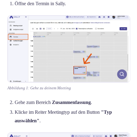
Öffne den Termin in Sally.
Abbildung 1: Gehe zu deinem Meeting
Gehe zum Bereich
Zusammenfassung
.
Klicke im Reiter Meetingtyp auf den Button
"Typ
auswählen"
.