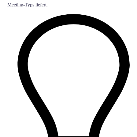
Meeting-Typs liefert.