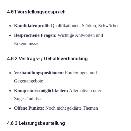
4.6.1 Vorstellungsgespräch
Kandidatenprofil:
Qualifikationen, Stärken, Schwächen
Besprochene Fragen:
Wichtige Antworten und
Erkenntnisse
4.6.2 Vertrags- / Gehaltsverhandlung
Verhandlungspositionen:
Forderungen und
Gegenangebote
Kompromissmöglichkeiten:
Alternativen oder
Zugeständnisse
Offene Punkte:
Noch nicht geklärte Themen
4.6.3 Leistungsbeurteilung