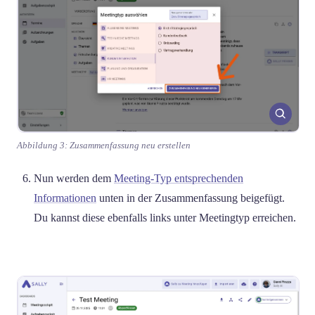
Abbildung 3: Zusammenfassung neu erstellen
Nun werden dem
Meeting-Typ entsprechenden
Informationen
unten in der Zusammenfassung beigefügt.
Du kannst diese ebenfalls links unter Meetingtyp erreichen.