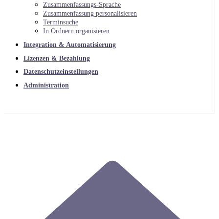
Zusammenfassungs-Sprache
Zusammenfassung personalisieren
Terminsuche
In Ordnern organisieren
Integration & Automatisierung
Lizenzen & Bezahlung
Datenschutzeinstellungen
Administration