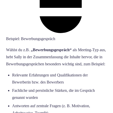
Beispiel: Bewerbungsgespräch
Wählst du z.B.
„Bewerbungsgespräch“
als Meeting-Typ aus,
hebt Sally in der Zusammenfassung die Inhalte hervor, die in
Bewerbungsgesprächen besonders wichtig sind, zum Beispiel:
Relevante Erfahrungen und Qualifikationen der
Bewerberin bzw. des Bewerbers
Fachliche und persönliche Stärken, die im Gespräch
genannt wurden
Antworten auf zentrale Fragen (z. B. Motivation,
Arbeitsweise, Teamfit)