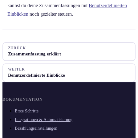
kannst du deine Zusammenfassungen mit
Benutzerdefinierten
Einblicken
noch gezielter steuern.
ZURÜCK
Zusammenfassung erklärt
WEITER
Benutzerdefinierte Einblicke
DOKUMENTATION
Erste Schritte
Integrationen & Automatisierung
Bezahlungseinstellungen