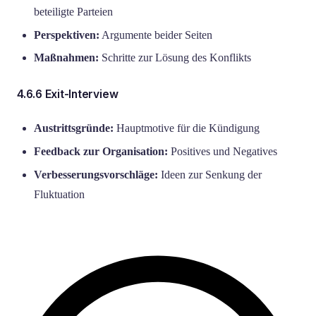
beteiligte Parteien
Perspektiven:
Argumente beider Seiten
Maßnahmen:
Schritte zur Lösung des Konflikts
4.6.6 Exit-Interview
Austrittsgründe:
Hauptmotive für die Kündigung
Feedback zur Organisation:
Positives und Negatives
Verbesserungsvorschläge:
Ideen zur Senkung der
Fluktuation