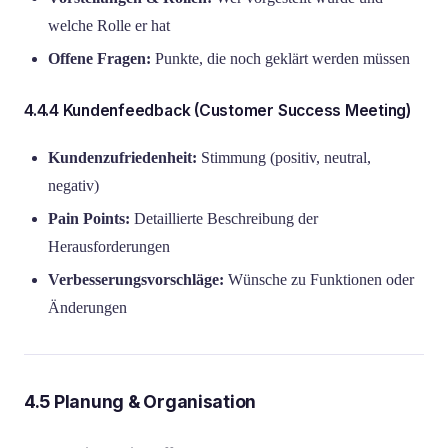
welche Rolle er hat
Offene Fragen:
Punkte, die noch geklärt werden müssen
4.4.4 Kundenfeedback (Customer Success Meeting)
Kundenzufriedenheit:
Stimmung (positiv, neutral,
negativ)
Pain Points:
Detaillierte Beschreibung der
Herausforderungen
Verbesserungsvorschläge:
Wünsche zu Funktionen oder
Änderungen
4.5 Planung & Organisation