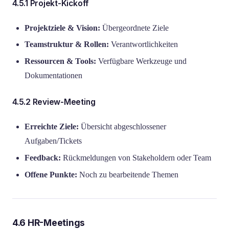
4.5.1 Projekt-Kickoff
Projektziele & Vision:
Übergeordnete Ziele
Teamstruktur & Rollen:
Verantwortlichkeiten
Ressourcen & Tools:
Verfügbare Werkzeuge und
Dokumentationen
4.5.2 Review-Meeting
Erreichte Ziele:
Übersicht abgeschlossener
Aufgaben/Tickets
Feedback:
Rückmeldungen von Stakeholdern oder Team
Offene Punkte:
Noch zu bearbeitende Themen
4.6 HR-Meetings