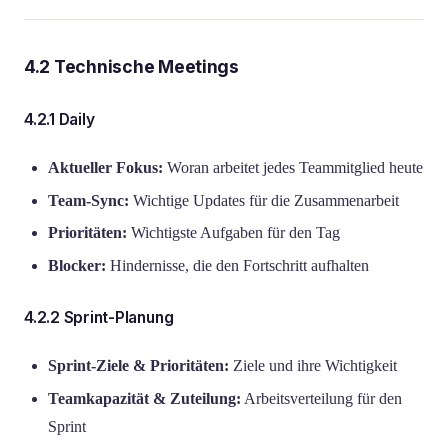
4.2 Technische Meetings
4.2.1 Daily
Aktueller Fokus:
Woran arbeitet jedes Teammitglied heute
Team-Sync:
Wichtige Updates für die Zusammenarbeit
Prioritäten:
Wichtigste Aufgaben für den Tag
Blocker:
Hindernisse, die den Fortschritt aufhalten
4.2.2 Sprint-Planung
Sprint-Ziele & Prioritäten:
Ziele und ihre Wichtigkeit
Teamkapazität & Zuteilung:
Arbeitsverteilung für den
Sprint