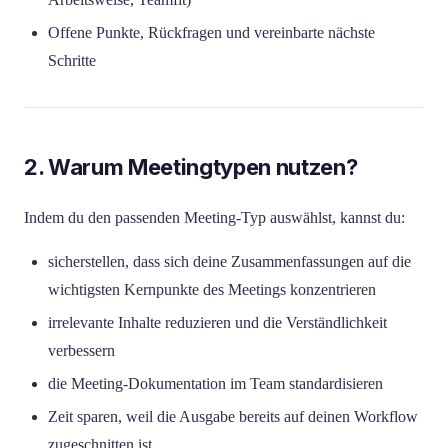
Offene Punkte, Rückfragen und vereinbarte nächste
Schritte
2. Warum Meetingtypen nutzen?
Indem du den passenden Meeting-Typ auswählst, kannst du:
sicherstellen, dass sich deine Zusammenfassungen auf die
wichtigsten Kernpunkte des Meetings konzentrieren
irrelevante Inhalte reduzieren und die Verständlichkeit
verbessern
die Meeting-Dokumentation im Team standardisieren
Zeit sparen, weil die Ausgabe bereits auf deinen Workflow
zugeschnitten ist