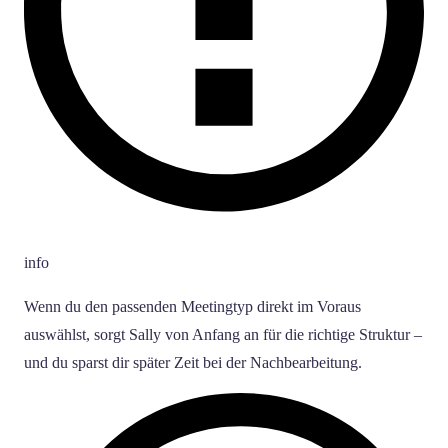
info
Wenn du den passenden Meetingtyp direkt im Voraus
auswählst, sorgt Sally von Anfang an für die richtige Struktur –
und du sparst dir später Zeit bei der Nachbearbeitung.