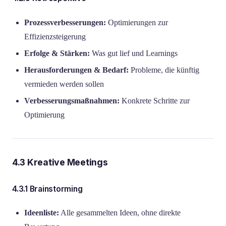
Prozessverbesserungen:
Optimierungen zur
Effizienzsteigerung
Erfolge & Stärken:
Was gut lief und Learnings
Herausforderungen & Bedarf:
Probleme, die künftig
vermieden werden sollen
Verbesserungsmaßnahmen:
Konkrete Schritte zur
Optimierung
4.3 Kreative Meetings
4.3.1 Brainstorming
Ideenliste:
Alle gesammelten Ideen, ohne direkte