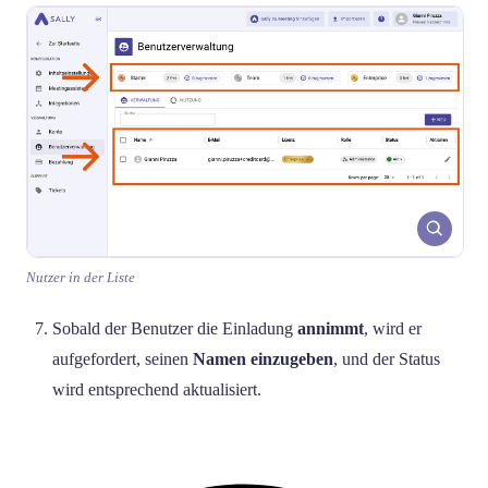
Nutzer in der Liste
Sobald der Benutzer die Einladung
annimmt
, wird er
aufgefordert, seinen
Namen einzugeben
, und der Status
wird entsprechend aktualisiert.