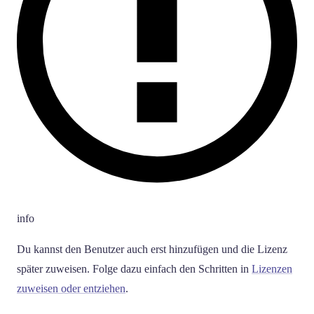
info
Du kannst den Benutzer auch erst hinzufügen und die Lizenz
später zuweisen. Folge dazu einfach den Schritten in
Lizenzen
zuweisen oder entziehen
.