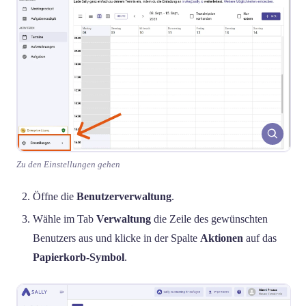
Zu den Einstellungen gehen
Öffne die
Benutzerverwaltung
.
Wähle im Tab
Verwaltung
die Zeile des gewünschten
Benutzers aus und klicke in der Spalte
Aktionen
auf das
Papierkorb-Symbol
.