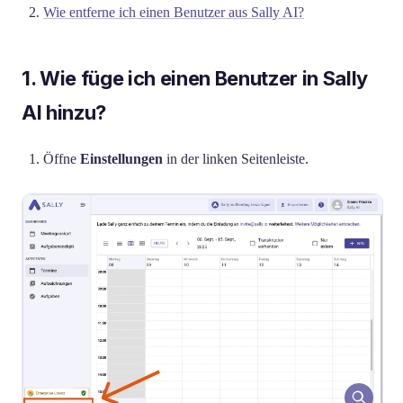
Wie entferne ich einen Benutzer aus Sally AI?
1. Wie füge ich einen Benutzer in Sally
AI hinzu?
Öffne
Einstellungen
in der linken Seitenleiste.