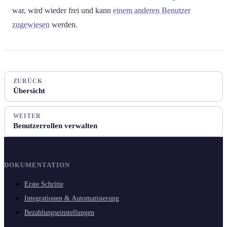
war, wird wieder frei und kann
einem anderen Benutzer
zugewiesen
werden.
ZURÜCK
Übersicht
WEITER
Benutzerrollen verwalten
DOKUMENTATION
Erste Schritte
Integrationen & Automatisierung
Bezahlungseinstellungen