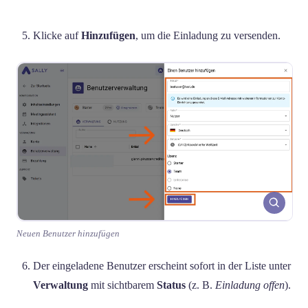
Klicke auf
Hinzufügen
, um die Einladung zu versenden.
Neuen Benutzer hinzufügen
Der eingeladene Benutzer erscheint sofort in der Liste unter
Verwaltung
mit sichtbarem
Status
(z. B.
Einladung offen
).