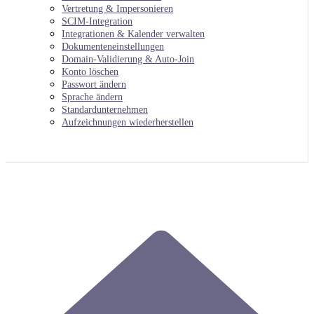
Vertretung & Impersonieren
SCIM-Integration
Integrationen & Kalender verwalten
Dokumenteneinstellungen
Domain-Validierung & Auto-Join
Konto löschen
Passwort ändern
Sprache ändern
Standardunternehmen
Aufzeichnungen wiederherstellen