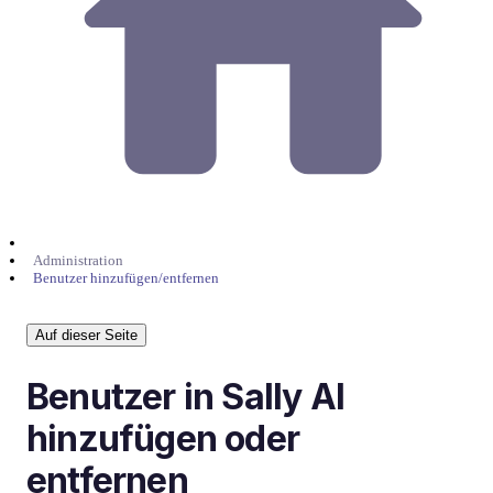
Administration
Benutzer hinzufügen/entfernen
Auf dieser Seite
Benutzer in Sally AI
hinzufügen oder
entfernen