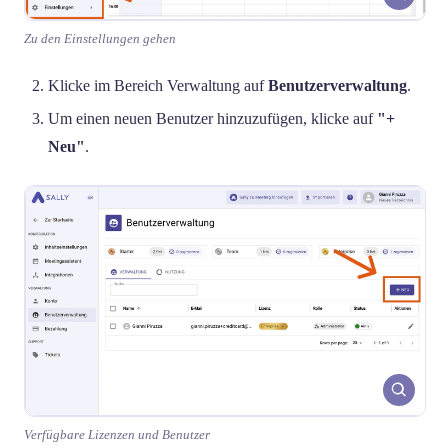
Zu den Einstellungen gehen
Klicke im Bereich Verwaltung auf
Benutzerverwaltung
.
Um einen neuen Benutzer hinzuzufügen, klicke auf
"+
Neu"
.
Verfügbare Lizenzen und Benutzer