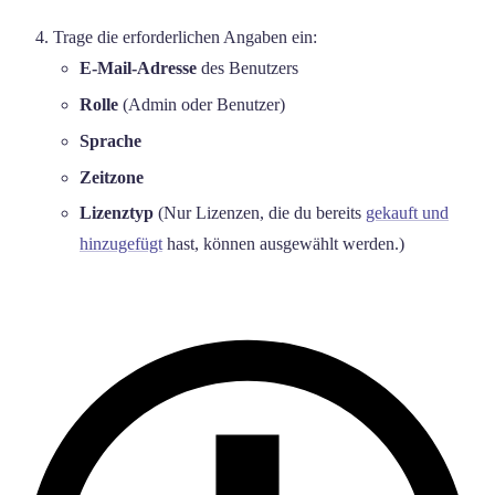
Trage die erforderlichen Angaben ein:
E-Mail-Adresse
des Benutzers
Rolle
(Admin oder Benutzer)
Sprache
Zeitzone
Lizenztyp
(Nur Lizenzen, die du bereits
gekauft und
hinzugefügt
hast, können ausgewählt werden.)