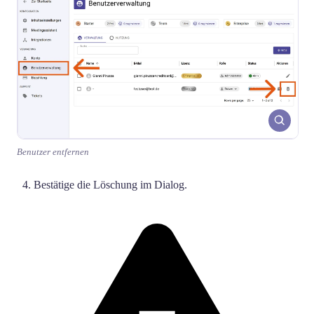
Benutzer entfernen
Bestätige die Löschung im Dialog.