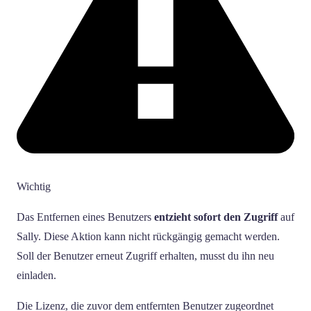
Wichtig
Das Entfernen eines Benutzers
entzieht sofort den Zugriff
auf
Sally. Diese Aktion kann nicht rückgängig gemacht werden.
Soll der Benutzer erneut Zugriff erhalten, musst du ihn neu
einladen.
Die Lizenz, die zuvor dem entfernten Benutzer zugeordnet