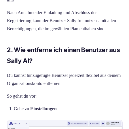
Nach Annahme der Einladung und Abschluss der
Registrierung kann der Benutzer Sally frei nutzen - mit allen
Berechtigungen, die im gewählten Plan enthalten sind.
2. Wie entferne ich einen Benutzer aus
Sally AI?
Du kannst hinzugefügte Benutzer jederzeit flexibel aus deinem
Organisationskonto entfernen.
So gehst du vor:
Gehe zu
Einstellungen
.