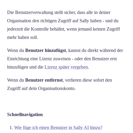
Die Benutzerverwaltung stellt sicher, dass alle in deiner
Organisation den richtigen Zugriff auf Sally haben - und du
jederzeit die Kontrolle behältst, wenn jemand keinen Zugriff
mehr haben soll.
Wenn du
Benutzer hinzufügst
, kannst du direkt während der
Einrichtung eine Lizenz zuweisen - oder den Benutzer erst
hinzufügen und die
Lizenz später vergeben
.
Wenn du
Benutzer entfernst
, verlieren diese sofort den
Zugriff auf dein Organisationskonto.
Schnellnavigation
Wie füge ich einen Benutzer in Sally AI hinzu?