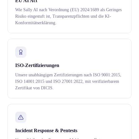
EU AI Act
Wie Sally AI nach Verordnung (EU) 2024/1689 als Geringes
Risiko eingestuft ist, Transparenzpflichten und die KI-
Konformitätserklärung.
ISO-Zertifizierungen
Unsere unabhängigen Zertifizierungen nach ISO 9001:2015,
ISO 14001:2015 und ISO 27001:2022, mit verifizierbarem
Zertifikat von DICIS.
Incident Response & Pentests