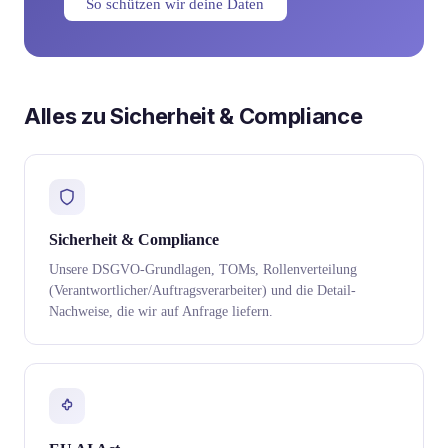
So schützen wir deine Daten
Alles zu Sicherheit & Compliance
Sicherheit & Compliance
Unsere DSGVO-Grundlagen, TOMs, Rollenverteilung
(Verantwortlicher/Auftragsverarbeiter) und die Detail-
Nachweise, die wir auf Anfrage liefern.