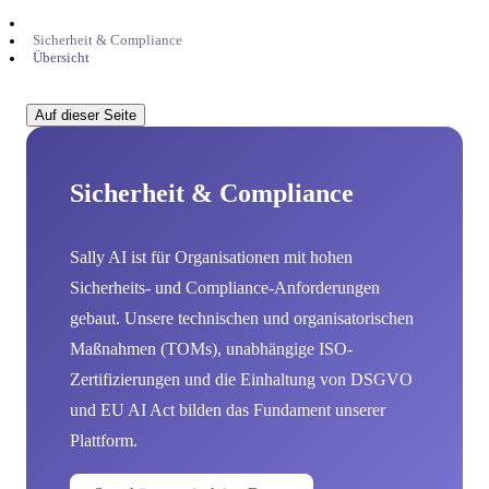
Sicherheit & Compliance
Übersicht
Auf dieser Seite
Sicherheit & Compliance
Sally AI ist für Organisationen mit hohen
Sicherheits- und Compliance-Anforderungen
gebaut. Unsere technischen und organisatorischen
Maßnahmen (TOMs), unabhängige ISO-
Zertifizierungen und die Einhaltung von DSGVO
und EU AI Act bilden das Fundament unserer
Plattform.