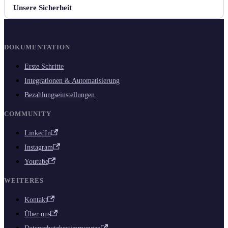
Unsere Sicherheit
DOKUMENTATION
Erste Schritte
Integrationen & Automatisierung
Bezahlungseinstellungen
COMMUNITY
LinkedIn
Instagram
Youtube
WEITERES
Kontakt
Über uns