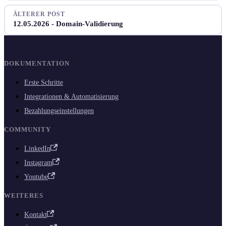
ÄLTERER POST
12.05.2026 - Domain-Validierung
DOKUMENTATION
Erste Schritte
Integrationen & Automatisierung
Bezahlungseinstellungen
COMMUNITY
LinkedIn
Instagram
Youtube
WEITERES
Kontakt