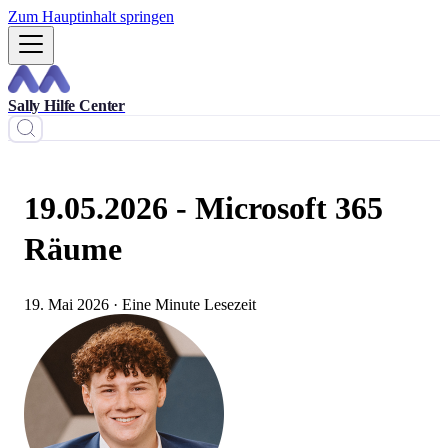
Zum Hauptinhalt springen
Sally Hilfe Center
19.05.2026 - Microsoft 365
Räume
19. Mai 2026
·
Eine Minute Lesezeit