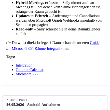
Hybrid-Meetings erfassen
– Sally nimmt auch an
Meetings teil, bei denen kein Sally-User eingeladen ist,
solange der Raum gebucht ist
Updates in Echtzeit
– Änderungen und Cancellations
werden über Microsoft Graph Webhooks innerhalb von
Sekunden propagiert
Read-only
– Sally schreibt nie in deine Raumkalender
zurück
👉 Du willst direkt loslegen? Dann schau dir unseren
Guide
zur Microsoft 365 Räume-Integration
an.
Tags:
Integration
Outlook Calendar
Microsoft 365
NEUER POST
26.05.2026 - Android-Aufnahmen