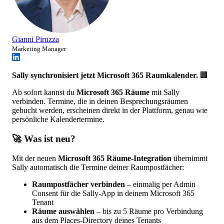
Gianni Piruzza
Marketing Manager
Sally synchronisiert jetzt Microsoft 365 Raumkalender.
🏢
Ab sofort kannst du
Microsoft 365 Räume
mit Sally
verbinden. Termine, die in deinen Besprechungsräumen
gebucht werden, erscheinen direkt in der Plattform, genau wie
persönliche Kalendertermine.
🚀 Was ist neu?
Mit der neuen
Microsoft 365 Räume-Integration
übernimmt
Sally automatisch die Termine deiner Raumpostfächer:
Raumpostfächer verbinden
– einmalig per Admin
Consent für die Sally-App in deinem Microsoft 365
Tenant
Räume auswählen
– bis zu 5 Räume pro Verbindung
aus dem Places-Directory deines Tenants