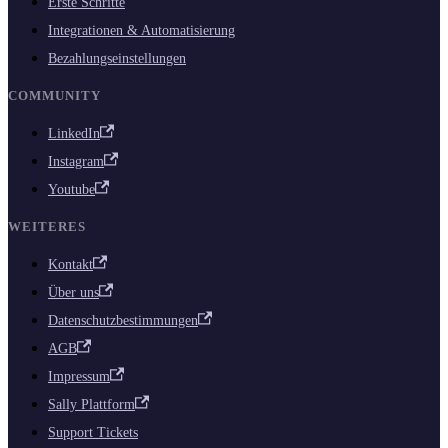
Erste Schritte
Integrationen & Automatisierung
Bezahlungseinstellungen
COMMUNITY
LinkedIn
Instagram
Youtube
WEITERES
Kontakt
Über uns
Datenschutzbestimmungen
AGB
Impressum
Sally Plattform
Support Tickets