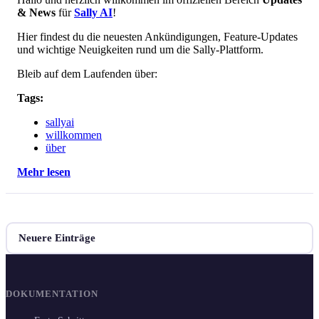
& News
für
Sally AI
!
Hier findest du die neuesten Ankündigungen, Feature-Updates
und wichtige Neuigkeiten rund um die Sally-Plattform.
Bleib auf dem Laufenden über:
Tags:
sallyai
willkommen
über
Mehr lesen
Neuere Einträge
DOKUMENTATION