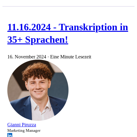
11.16.2024 - Transkription in
35+ Sprachen!
16. November 2024
·
Eine Minute Lesezeit
Gianni Piruzza
Marketing Manager