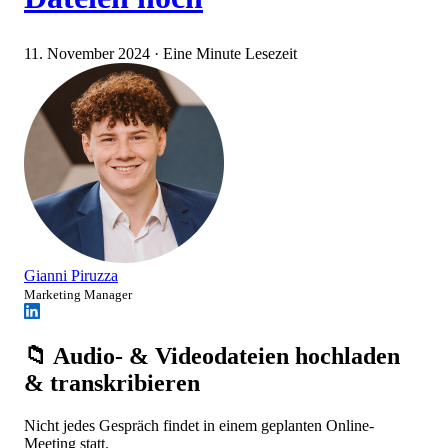
11. November 2024
·
Eine Minute Lesezeit
Gianni Piruzza
Marketing Manager
📁 Audio- & Videodateien hochladen
& transkribieren
Nicht jedes Gespräch findet in einem geplanten Online-
Meeting statt.