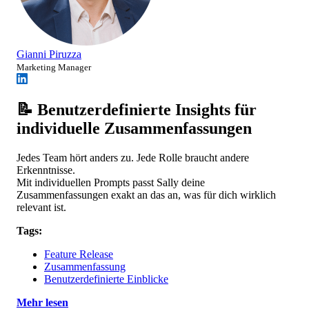
Gianni Piruzza
Marketing Manager
📝 Benutzerdefinierte Insights für
individuelle Zusammenfassungen
Jedes Team hört anders zu. Jede Rolle braucht andere
Erkenntnisse.
Mit individuellen Prompts passt Sally deine
Zusammenfassungen exakt an das an, was für dich wirklich
relevant ist.
Tags:
Feature Release
Zusammenfassung
Benutzerdefinierte Einblicke
Mehr lesen