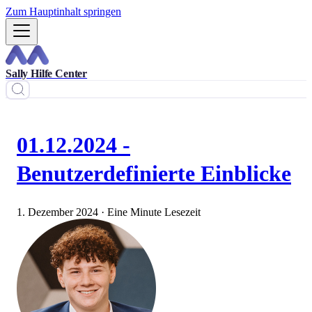
Zum Hauptinhalt springen
Sally Hilfe Center
01.12.2024 -
Benutzerdefinierte Einblicke
1. Dezember 2024
·
Eine Minute Lesezeit