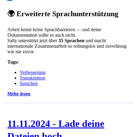
🌍 Erweiterte Sprachunterstützung
Arbeit kennt keine Sprachbarrieren — und deine
Dokumentation sollte es auch nicht.
Sally unterstützt jetzt über
35 Sprachen
und macht
internationale Zusammenarbeit so reibungslos und zuverlässig
wie nie zuvor.
Tags:
Verbesserung
Transkription
Sprachen
Mehr lesen
11.11.2024 - Lade deine
Dateien hoch