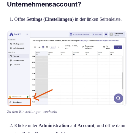
Unternehmensaccount?
Öffne
Settings (Einstellungen)
in der linken Seitenleiste.
Zu den Einstellungen wechseln
Klicke unter
Administration
auf
Account
, und öffne dann