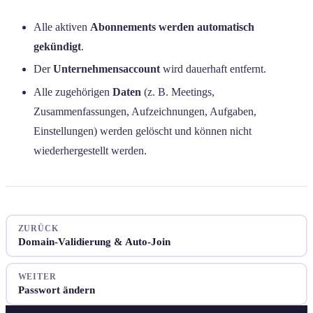
Alle aktiven
Abonnements werden automatisch
gekündigt
.
Der
Unternehmensaccount
wird dauerhaft entfernt.
Alle zugehörigen
Daten
(z. B. Meetings,
Zusammenfassungen, Aufzeichnungen, Aufgaben,
Einstellungen) werden gelöscht und können nicht
wiederhergestellt werden.
ZURÜCK
Domain-Validierung & Auto-Join
WEITER
Passwort ändern