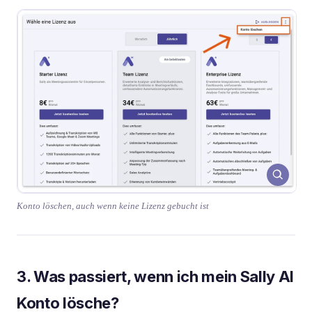
Konto löschen, auch wenn keine Lizenz gebucht ist
3. Was passiert, wenn ich mein Sally AI
Konto lösche?