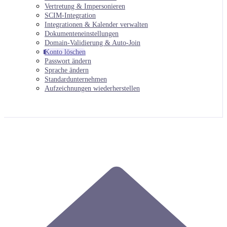
Vertretung & Impersonieren
SCIM-Integration
Integrationen & Kalender verwalten
Dokumenteneinstellungen
Domain-Validierung & Auto-Join
Konto löschen
Passwort ändern
Sprache ändern
Standardunternehmen
Aufzeichnungen wiederherstellen