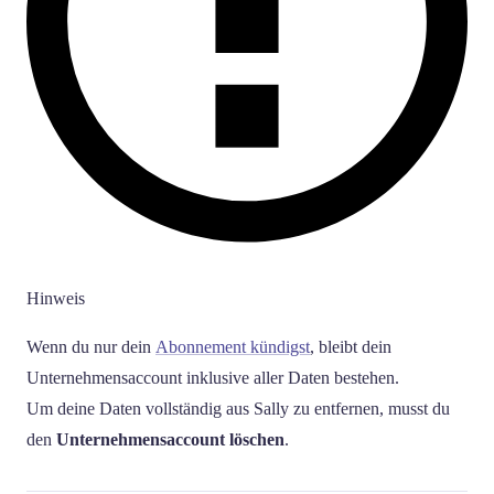
Hinweis
Wenn du nur dein
Abonnement kündigst
, bleibt dein
Unternehmensaccount inklusive aller Daten bestehen.
Um deine Daten vollständig aus Sally zu entfernen, musst du
den
Unternehmensaccount löschen
.