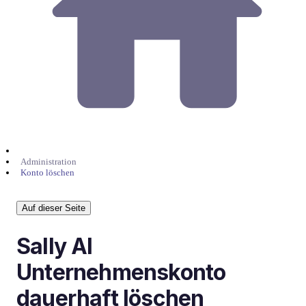
Administration
Konto löschen
Auf dieser Seite
Sally AI
Unternehmenskonto
dauerhaft löschen