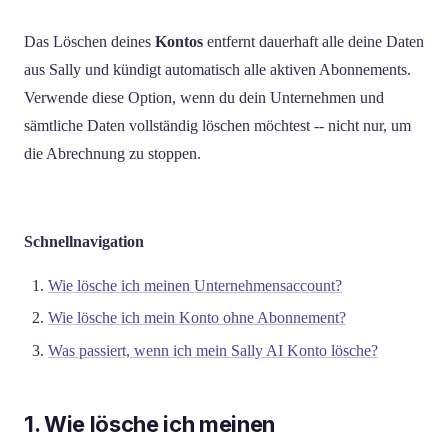
Das Löschen deines
Kontos
entfernt dauerhaft alle deine Daten
aus Sally und kündigt automatisch alle aktiven Abonnements.
Verwende diese Option, wenn du dein Unternehmen und
sämtliche Daten vollständig löschen möchtest -- nicht nur, um
die Abrechnung zu stoppen.
Schnellnavigation
Wie lösche ich meinen Unternehmensaccount?
Wie lösche ich mein Konto ohne Abonnement?
Was passiert, wenn ich mein Sally AI Konto lösche?
1. Wie lösche ich meinen