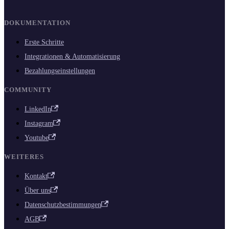
DOKUMENTATION
Erste Schritte
Integrationen & Automatisierung
Bezahlungseinstellungen
COMMUNITY
LinkedIn
Instagram
Youtube
WEITERES
Kontakt
Über uns
Datenschutzbestimmungen
AGB