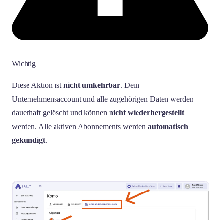
Wichtig
Diese Aktion ist
nicht umkehrbar
. Dein
Unternehmensaccount und alle zugehörigen Daten werden
dauerhaft gelöscht und können
nicht wiederhergestellt
werden. Alle aktiven Abonnements werden
automatisch
gekündigt
.