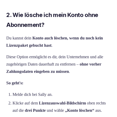
2. Wie lösche ich mein Konto ohne
Abonnement?
Du kannst dein
Konto auch löschen, wenn du noch kein
Lizenzpaket gebucht hast
.
Diese Option ermöglicht es dir, dein Unternehmen und alle
zugehörigen Daten dauerhaft zu entfernen –
ohne vorher
Zahlungsdaten eingeben zu müssen
.
So geht's:
Melde dich bei Sally an.
Klicke auf dem
Lizenzauswahl-Bildschirm
oben rechts
auf die
drei Punkte
und wähle
„Konto löschen“
aus.