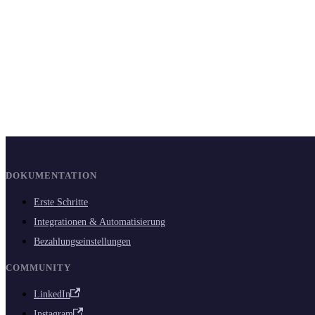
DOKUMENTATION
Erste Schritte
Integrationen & Automatisierung
Bezahlungseinstellungen
COMMUNITY
LinkedIn
Instagram