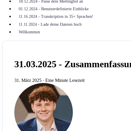
18.12.2024 - Passe dein Meetingbot an
01.12.2024 - Benutzerdefinierte Einblicke
11.16.2024 - Transkription in 35+ Sprachen!
11.11.2024 - Lade deine Dateien hoch
Willkommen
31.03.2025 - Zusammenfassu
31. März 2025
·
Eine Minute Lesezeit