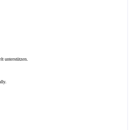
t unterstützen.
lly.