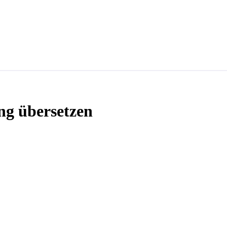
ng übersetzen