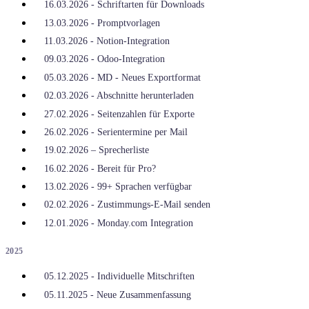
16.03.2026 - Schriftarten für Downloads
13.03.2026 - Promptvorlagen
11.03.2026 - Notion-Integration
09.03.2026 - Odoo-Integration
05.03.2026 - MD - Neues Exportformat
02.03.2026 - Abschnitte herunterladen
27.02.2026 - Seitenzahlen für Exporte
26.02.2026 - Serientermine per Mail
19.02.2026 – Sprecherliste
16.02.2026 - Bereit für Pro?
13.02.2026 - 99+ Sprachen verfügbar
02.02.2026 - Zustimmungs-E-Mail senden
12.01.2026 - Monday.com Integration
2025
05.12.2025 - Individuelle Mitschriften
05.11.2025 - Neue Zusammenfassung