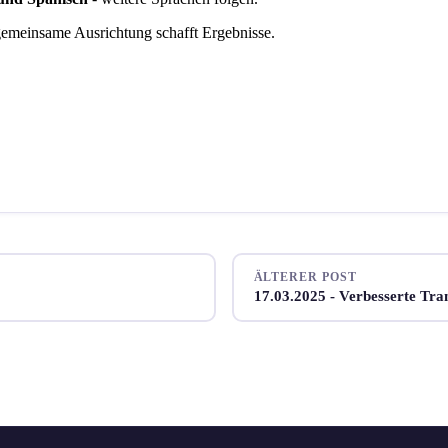
emeinsame Ausrichtung schafft Ergebnisse.
ÄLTERER POST
17.03.2025 - Verbesserte Tra