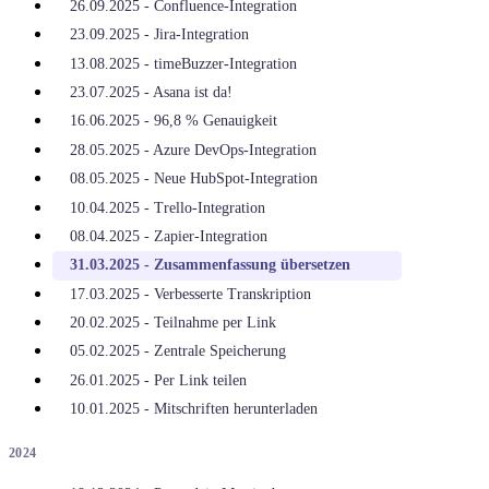
26.09.2025 - Confluence-Integration
23.09.2025 - Jira-Integration
13.08.2025 - timeBuzzer-Integration
23.07.2025 - Asana ist da!
16.06.2025 - 96,8 % Genauigkeit
28.05.2025 - Azure DevOps-Integration
08.05.2025 - Neue HubSpot-Integration
10.04.2025 - Trello-Integration
08.04.2025 - Zapier-Integration
31.03.2025 - Zusammenfassung übersetzen
17.03.2025 - Verbesserte Transkription
20.02.2025 - Teilnahme per Link
05.02.2025 - Zentrale Speicherung
26.01.2025 - Per Link teilen
10.01.2025 - Mitschriften herunterladen
2024