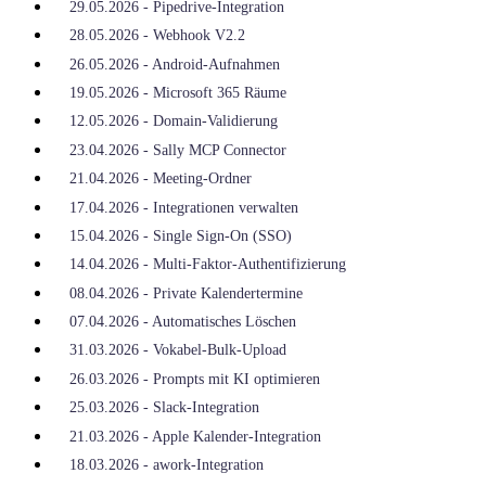
29.05.2026 - Pipedrive-Integration
28.05.2026 - Webhook V2.2
26.05.2026 - Android-Aufnahmen
19.05.2026 - Microsoft 365 Räume
12.05.2026 - Domain-Validierung
23.04.2026 - Sally MCP Connector
21.04.2026 - Meeting-Ordner
17.04.2026 - Integrationen verwalten
15.04.2026 - Single Sign-On (SSO)
14.04.2026 - Multi-Faktor-Authentifizierung
08.04.2026 - Private Kalendertermine
07.04.2026 - Automatisches Löschen
31.03.2026 - Vokabel-Bulk-Upload
26.03.2026 - Prompts mit KI optimieren
25.03.2026 - Slack-Integration
21.03.2026 - Apple Kalender-Integration
18.03.2026 - awork-Integration