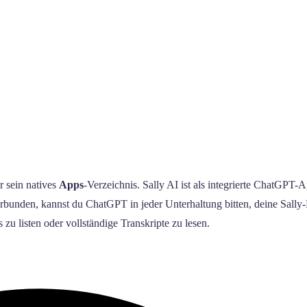
 sein natives
Apps
-Verzeichnis. Sally AI ist als integrierte ChatGPT-
erbunden, kannst du ChatGPT in jeder Unterhaltung bitten, deine Sally
 listen oder vollständige Transkripte zu lesen.